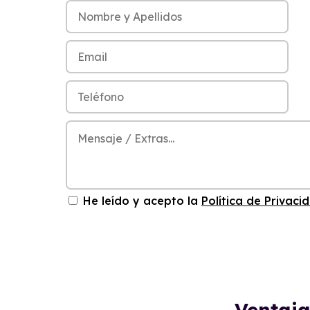
He leído y acepto la
Política de Privaci
Ventaja