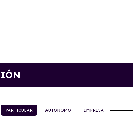
CIÓN
PARTICULAR
AUTÓNOMO
EMPRESA