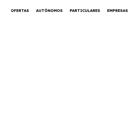
OFERTAS
AUTÓNOMOS
PARTICULARES
EMPRESAS