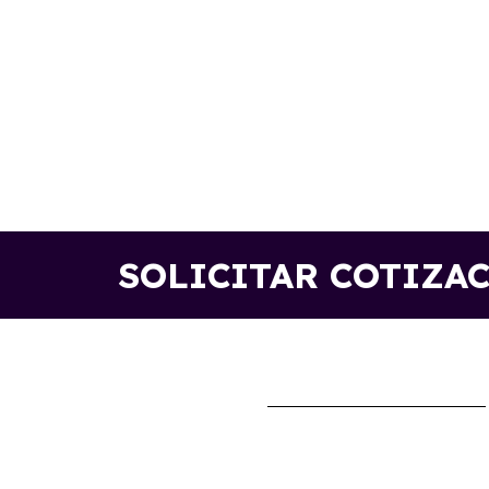
SOLICITAR COTIZA