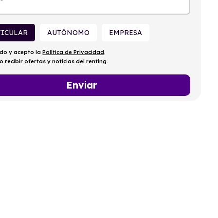
TICULAR
AUTÓNOMO
EMPRESA
ído y acepto la
Política de Privacidad
.
o recibir ofertas y noticias del renting.