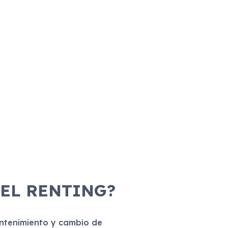
 EL RENTING?
antenimiento y cambio de