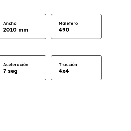
Ancho
Maletero
2010 mm
490
Aceleración
Tracción
7 seg
4x4