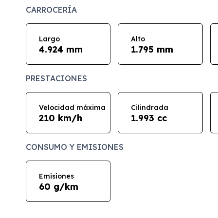
CARROCERÍA
Largo
Alto
4.924 mm
1.795 mm
PRESTACIONES
Velocidad máxima
Cilindrada
210 km/h
1.993 cc
CONSUMO Y EMISIONES
Emisiones
60 g/km