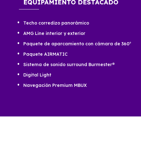
EQUIPAMIENTO DESTACADO
Techo corredizo panorámico
AMG Line interior y exterior
Paquete de aparcamiento con cámara de 360°
Paquete AIRMATIC
Sistema de sonido surround Burmester®
Digital Light
Navegación Premium MBUX