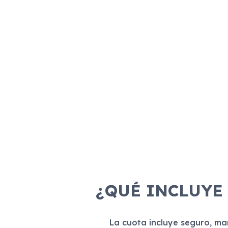
¿QUÉ INCLUYE
La cuota incluye seguro, m