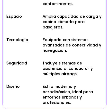
contaminantes.
Espacio
Amplia capacidad de carga y
cabina cómoda para
pasajeros.
Tecnología
Equipado con sistemas
avanzados de conectividad y
navegación.
Seguridad
Incluye sistemas de
asistencia al conductor y
múltiples airbags.
Diseño
Estilo moderno y
aerodinámico, ideal para
entornos urbanos y
profesionales.