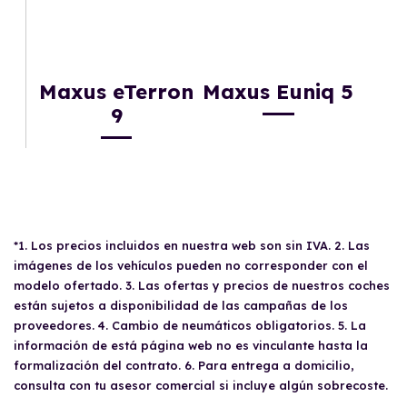
Maxus eTerron
Maxus Euniq 5
9
*1. Los precios incluidos en nuestra web son sin IVA. 2. Las
imágenes de los vehículos pueden no corresponder con el
modelo ofertado. 3. Las ofertas y precios de nuestros coches
están sujetos a disponibilidad de las campañas de los
proveedores. 4. Cambio de neumáticos obligatorios. 5. La
información de está página web no es vinculante hasta la
formalización del contrato. 6. Para entrega a domicilio,
consulta con tu asesor comercial si incluye algún sobrecoste.