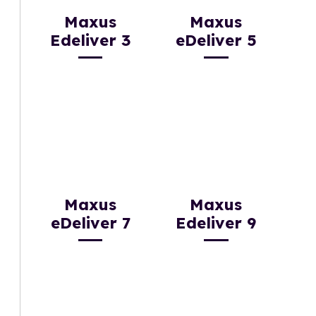
Maxus
Maxus
Edeliver 3
eDeliver 5
Maxus
Maxus
eDeliver 7
Edeliver 9