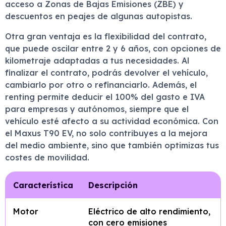
acceso a Zonas de Bajas Emisiones (ZBE) y
descuentos en peajes de algunas autopistas.
Otra gran ventaja es la flexibilidad del contrato,
que puede oscilar entre 2 y 6 años, con opciones de
kilometraje adaptadas a tus necesidades. Al
finalizar el contrato, podrás devolver el vehículo,
cambiarlo por otro o refinanciarlo. Además, el
renting permite deducir el 100% del gasto e IVA
para empresas y autónomos, siempre que el
vehículo esté afecto a su actividad económica. Con
el Maxus T90 EV, no solo contribuyes a la mejora
del medio ambiente, sino que también optimizas tus
costes de movilidad.
Característica
Descripción
Motor
Eléctrico de alto rendimiento,
con cero emisiones