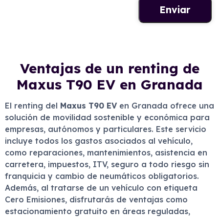
Ventajas de un renting de
Maxus T90 EV en Granada
El renting del
Maxus T90 EV
en Granada ofrece una
solución de movilidad sostenible y económica para
empresas, autónomos y particulares. Este servicio
incluye todos los gastos asociados al vehículo,
como reparaciones, mantenimientos, asistencia en
carretera, impuestos, ITV, seguro a todo riesgo sin
franquicia y cambio de neumáticos obligatorios.
Además, al tratarse de un vehículo con etiqueta
Cero Emisiones, disfrutarás de ventajas como
estacionamiento gratuito en áreas reguladas,