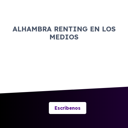
ALHAMBRA RENTING EN LOS
MEDIOS
Escríbenos