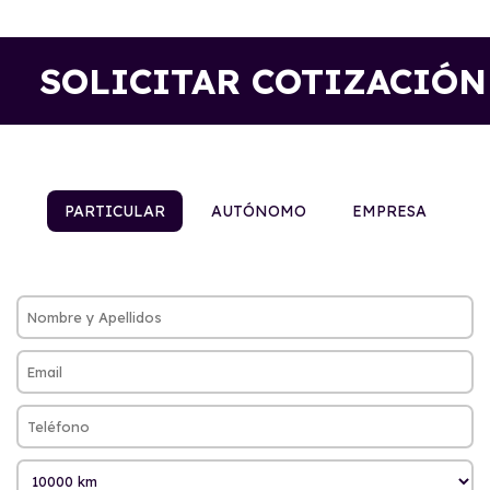
SOLICITAR COTIZACIÓN
PARTICULAR
AUTÓNOMO
EMPRESA