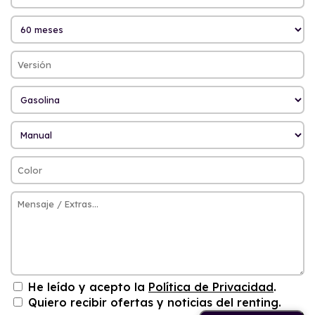
He leído y acepto la
Política de Privacidad
.
Quiero recibir ofertas y noticias del renting.