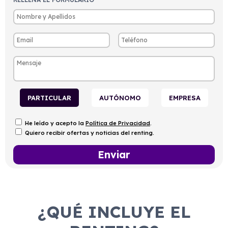
PARTICULAR
AUTÓNOMO
EMPRESA
He leído y acepto la
Política de Privacidad
.
Quiero recibir ofertas y noticias del renting.
¿QUÉ INCLUYE EL