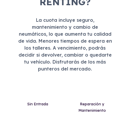
RENTING?
La cuota incluye seguro,
mantenimiento y cambio de
neumáticos, lo que aumenta tu calidad
de vida. Menores tiempos de espera en
los talleres. A vencimiento, podrás
decidir si devolver, cambiar o quedarte
tu vehículo. Disfrutarás de los más
punteros del mercado.
Sin Entrada
Reparación y
Mantenimiento