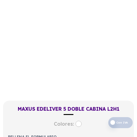
MAXUS EDELIVER 5 DOBLE CABINA L2H1
Colores:
Con IVA
RELLENA EL FORMULARIO