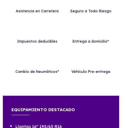
Asistencia en Carretera
Seguro a Todo Riesgo
Impuestos deducibles
Entrega a domicilio*
Cambio de Neumáticos*
Vehículo Pre-entrega
EQUIPAMIENTO DESTACADO
Llantas 16" 195/65 R16