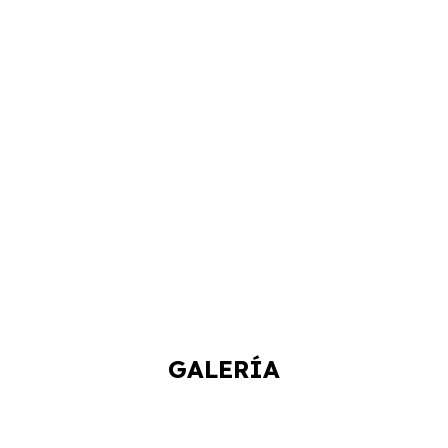
GALERÍA