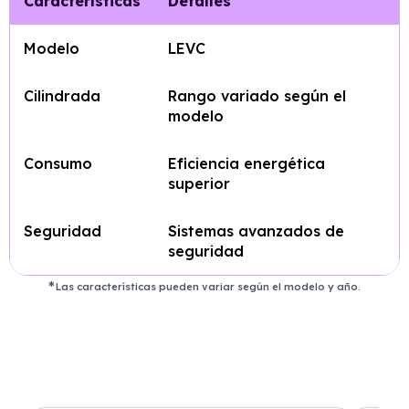
Características
Detalles
Modelo
LEVC
Cilindrada
Rango variado según el
modelo
Consumo
Eficiencia energética
superior
Seguridad
Sistemas avanzados de
seguridad
Las características pueden variar según el modelo y año.