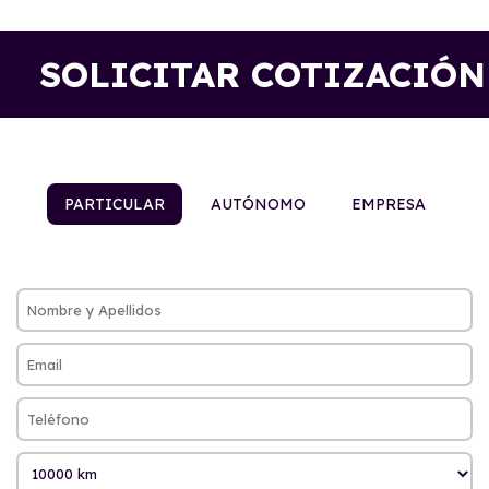
SOLICITAR COTIZACIÓN
PARTICULAR
AUTÓNOMO
EMPRESA