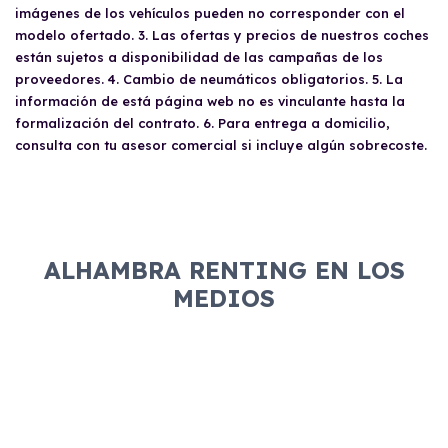
imágenes de los vehículos pueden no corresponder con el
modelo ofertado. 3. Las ofertas y precios de nuestros coches
están sujetos a disponibilidad de las campañas de los
proveedores. 4. Cambio de neumáticos obligatorios. 5. La
información de está página web no es vinculante hasta la
formalización del contrato. 6. Para entrega a domicilio,
consulta con tu asesor comercial si incluye algún sobrecoste.
ALHAMBRA RENTING EN LOS
MEDIOS