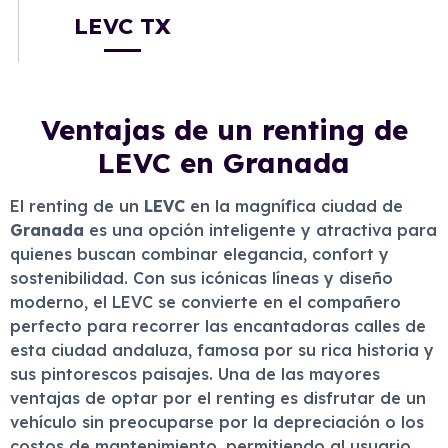
LEVC TX
Ventajas de un renting de
LEVC en Granada
El renting de un
LEVC
en la magnífica ciudad de
Granada
es una opción inteligente y atractiva para
quienes buscan combinar elegancia, confort y
sostenibilidad. Con sus icónicas líneas y diseño
moderno, el LEVC se convierte en el compañero
perfecto para recorrer las encantadoras calles de
esta ciudad andaluza, famosa por su rica historia y
sus pintorescos paisajes. Una de las mayores
ventajas de optar por el renting es disfrutar de un
vehículo sin preocuparse por la depreciación o los
costos de mantenimiento, permitiendo al usuario