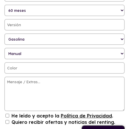
He leído y acepto la
Política de Privacidad
.
Quiero recibir ofertas y noticias del renting.