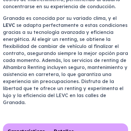
concentrarse en su experiencia de conducción.
Granada es conocida por su variado clima, y el
LEVC
se adapta perfectamente a estas condiciones
gracias a su tecnología avanzada y eficiencia
energética. Al elegir un renting, se obtiene la
flexibilidad de cambiar de vehículo al finalizar el
contrato, asegurando siempre la mejor opción para
cada momento. Además, los servicios de renting de
Alhambra Renting incluyen seguro, mantenimiento y
asistencia en carretera, lo que garantiza una
experiencia sin preocupaciones. Disfruta de la
libertad que te ofrece un renting y experimenta el
lujo y la eficiencia del LEVC en las calles de
Granada.