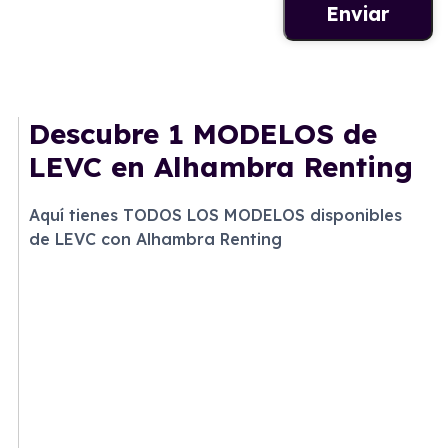
Descubre
1 MODELOS
de
LEVC en Alhambra Renting
Aquí tienes TODOS LOS MODELOS disponibles
de LEVC con Alhambra Renting