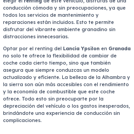
elegir el
renting
de este vehículo, disfrutas de una
conducción cómoda y sin preocupaciones, ya que
todos los servicios de mantenimiento y
reparaciones están incluidos. Esto te permite
disfrutar del vibrante ambiente granadino sin
distracciones innecesarias.
Optar por el renting del
Lancia Ypsilon
en
Granada
no solo te ofrece la flexibilidad de cambiar de
coche cada cierto tiempo, sino que también
asegura que siempre conduzcas un modelo
actualizado y eficiente. La belleza de la Alhambra y
la sierra son aún más accesibles con el rendimiento
y la economía de combustible que este coche
ofrece. Todo esto sin preocuparte por la
depreciación del vehículo o los gastos inesperados,
brindándote una experiencia de conducción sin
complicaciones.