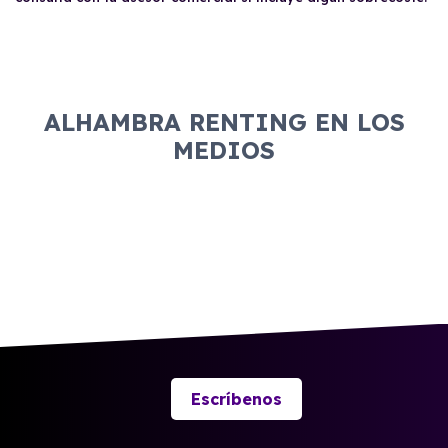
ALHAMBRA RENTING EN LOS
MEDIOS
Escríbenos