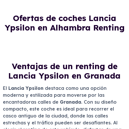
Ofertas de coches Lancia
Ypsilon en Alhambra Renting
Ventajas de un renting de
Lancia Ypsilon en Granada
El
Lancia Ypsilon
destaca como una opción
moderna y estilizada para moverse por las
encantadoras calles de
Granada
. Con su diseño
compacto, este coche es ideal para recorrer el
casco antiguo de la ciudad, donde las calles
estrechas y el tráfico pueden ser desafiantes. Al