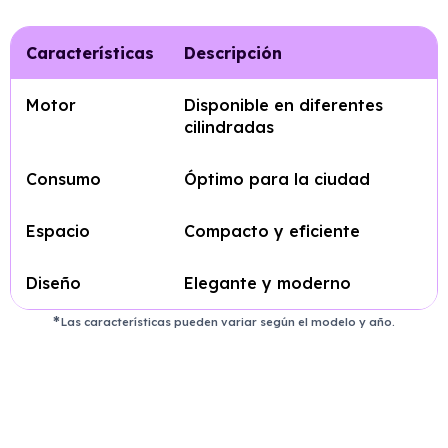
Características
Descripción
Motor
Disponible en diferentes
cilindradas
Consumo
Óptimo para la ciudad
Espacio
Compacto y eficiente
Diseño
Elegante y moderno
Las características pueden variar según el modelo y año.