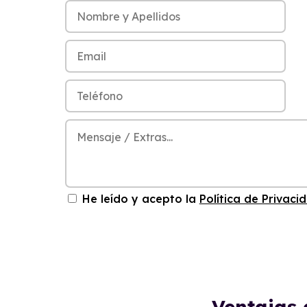
He leído y acepto la
Política de Privaci
Ventajas 