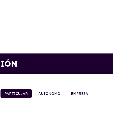
CIÓN
PARTICULAR
AUTÓNOMO
EMPRESA