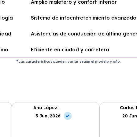
io
Amplio maletero y confort interior
logía
Sistema de infoentretenimiento avanzado
idad
Asistencias de conducción de última gene
umo
Eficiente en ciudad y carretera
Las características pueden variar según el modelo y año.
Ana López -
Carlos 
3 Jun, 2026
20 Jun