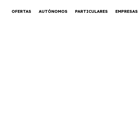
OFERTAS
AUTÓNOMOS
PARTICULARES
EMPRESAS