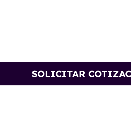
SOLICITAR COTIZA