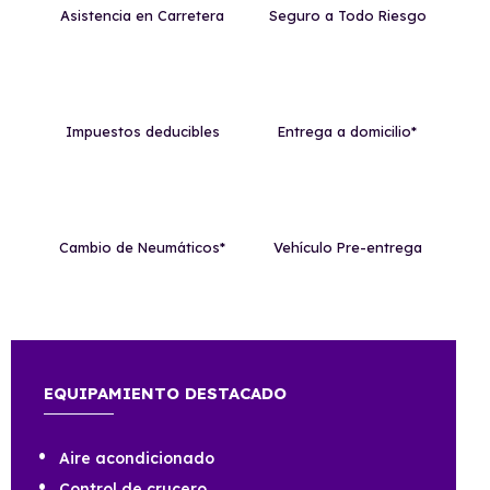
Asistencia en Carretera
Seguro a Todo Riesgo
Impuestos deducibles
Entrega a domicilio*
Cambio de Neumáticos*
Vehículo Pre-entrega
EQUIPAMIENTO DESTACADO
Aire acondicionado
Control de crucero