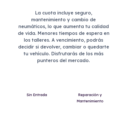
La cuota incluye seguro,
mantenimiento y cambio de
neumáticos, lo que aumenta tu calidad
de vida. Menores tiempos de espera en
los talleres. A vencimiento, podrás
decidir si devolver, cambiar o quedarte
tu vehículo. Disfrutarás de los más
punteros del mercado.
Sin Entrada
Reparación y
Mantenimiento