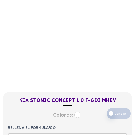
KIA STONIC CONCEPT 1.0 T-GDI MHEV
Colores:
Con IVA
RELLENA EL FORMULARIO