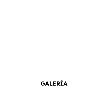
GALERÍA