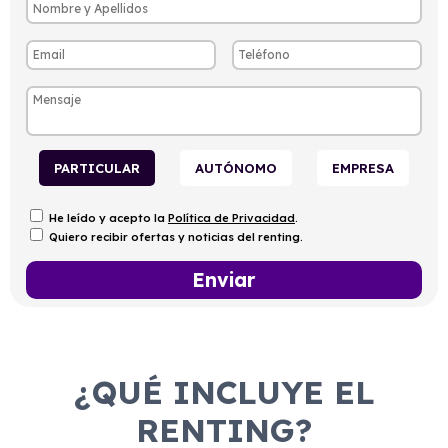
PARTICULAR
AUTÓNOMO
EMPRESA
He leído y acepto la
Política de Privacidad
.
Quiero recibir ofertas y noticias del renting.
¿QUÉ INCLUYE EL
RENTING?