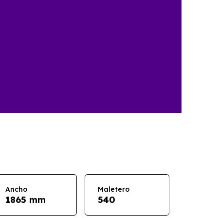
Ancho
Maletero
1865 mm
540