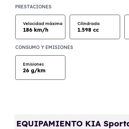
PRESTACIONES
Velocidad máxima
Cilindrada
186 km/h
1.598 cc
CONSUMO Y EMISIONES
Emisiones
26 g/km
EQUIPAMIENTO KIA Sporta