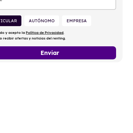
TICULAR
AUTÓNOMO
EMPRESA
ído y acepto la
Política de Privacidad
.
o recibir ofertas y noticias del renting.