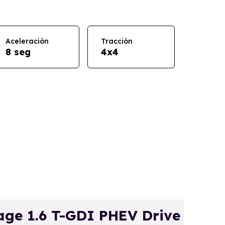
Aceleración
Tracción
8 seg
4x4
ge 1.6 T-GDI PHEV Drive