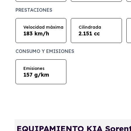
PRESTACIONES
Velocidad máxima
Cilindrada
183 km/h
2.151 cc
CONSUMO Y EMISIONES
Emisiones
157 g/km
EQUIPAMIENTO KIA Sorento