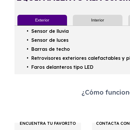
Exterior
Interior
Sensor de lluvia
Sensor de luces
Barras de techo
Retrovisores exteriores calefactables y 
Faros delanteros tipo LED
¿Cómo funciona
ENCUENTRA TU FAVORITO
CONTACTA CON