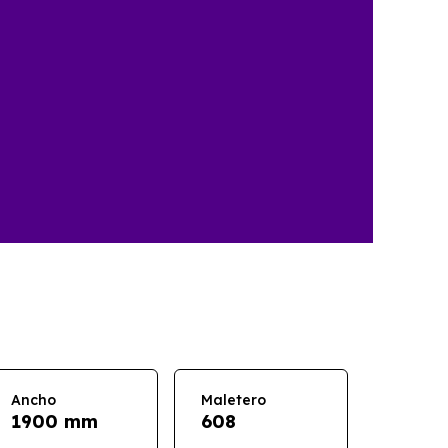
Ancho
Maletero
1900 mm
608