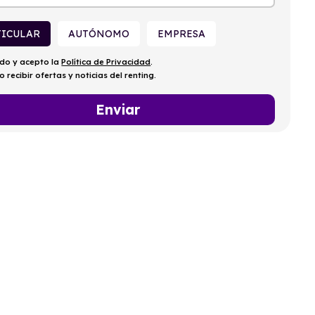
TICULAR
AUTÓNOMO
EMPRESA
ído y acepto la
Política de Privacidad
.
o recibir ofertas y noticias del renting.