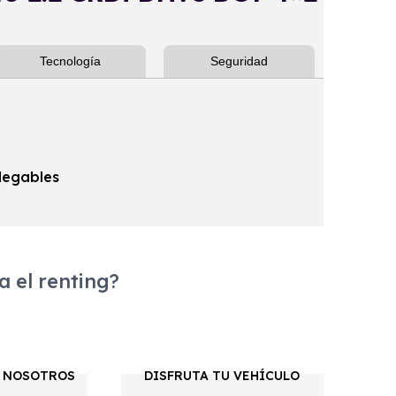
Tecnología
Seguridad
plegables
 el renting?
 NOSOTROS
DISFRUTA TU VEHÍCULO