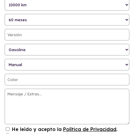
He leído y acepto la
Política de Privacidad
.