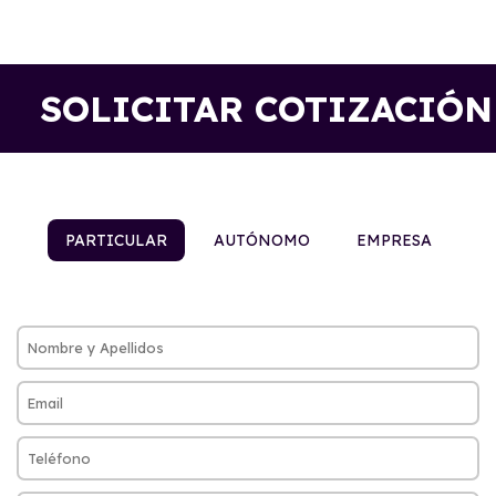
SOLICITAR COTIZACIÓN
PARTICULAR
AUTÓNOMO
EMPRESA