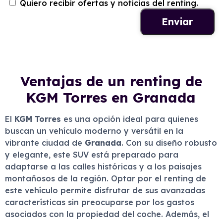
Quiero recibir ofertas y noticias del renting.
Ventajas de un renting de
KGM Torres en Granada
El
KGM Torres
es una opción ideal para quienes
buscan un vehículo moderno y versátil en la
vibrante ciudad de
Granada
. Con su diseño robusto
y elegante, este SUV está preparado para
adaptarse a las calles históricas y a los paisajes
montañosos de la región. Optar por el renting de
este vehículo permite disfrutar de sus avanzadas
características sin preocuparse por los gastos
asociados con la propiedad del coche. Además, el