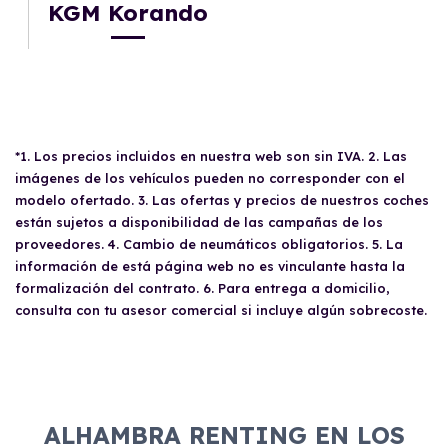
KGM Korando
*1. Los precios incluidos en nuestra web son sin IVA. 2. Las
imágenes de los vehículos pueden no corresponder con el
modelo ofertado. 3. Las ofertas y precios de nuestros coches
están sujetos a disponibilidad de las campañas de los
proveedores. 4. Cambio de neumáticos obligatorios. 5. La
información de está página web no es vinculante hasta la
formalización del contrato. 6. Para entrega a domicilio,
consulta con tu asesor comercial si incluye algún sobrecoste.
ALHAMBRA RENTING EN LOS