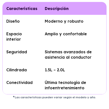
Características
Descripción
Diseño
Moderno y robusto
Espacio
Amplio y confortable
interior
Seguridad
Sistemas avanzados de
asistencia al conductor
Cilindrada
1.5L – 2.0L
Conectividad
Última tecnología de
infoentretenimiento
Las características pueden variar según el modelo y año.