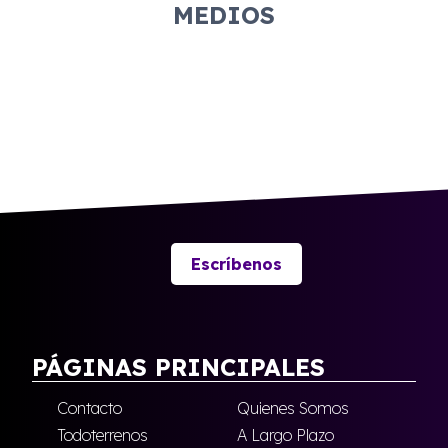
MEDIOS
Escríbenos
PÁGINAS PRINCIPALES
Contacto
Quienes Somos
Todoterrenos
A Largo Plazo