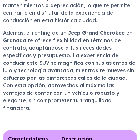
mantenimientos o depreciación, lo que te permite
centrarte en disfrutar de la experiencia de
conducción en esta histórica ciudad.
Además, el renting de un
Jeep Grand Cherokee
en
Granada
te ofrece flexibilidad en términos de
contrato, adaptándose a tus necesidades
específicas y presupuesto. La experiencia de
conducir este SUV se magnifica con sus asientos de
lujo y tecnología avanzada, mientras te mueves sin
esfuerzo por las pintorescas calles de la ciudad.
Con esta opción, aprovechas al máximo las
ventajas de contar con un vehículo robusto y
elegante, sin comprometer tu tranquilidad
financiera.
Características
Descripción