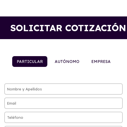
SOLICITAR COTIZACIÓN
PARTICULAR
AUTÓNOMO
EMPRESA