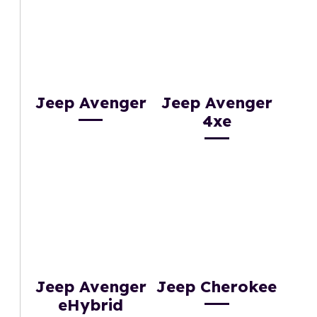
Jeep Avenger
Jeep Avenger
4xe
Jeep Avenger
Jeep Cherokee
eHybrid