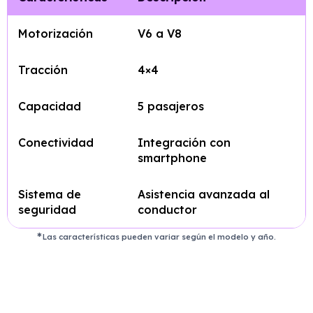
Motorización
V6 a V8
Tracción
4×4
Capacidad
5 pasajeros
Conectividad
Integración con
smartphone
Sistema de
Asistencia avanzada al
seguridad
conductor
Las características pueden variar según el modelo y año.