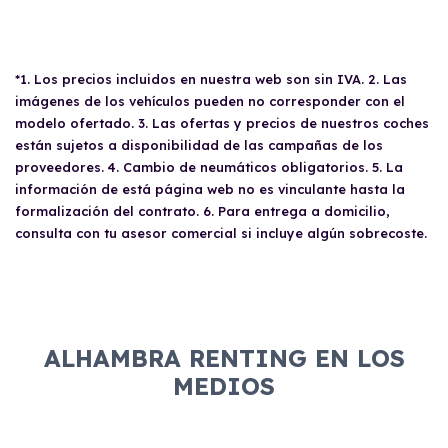
*1. Los precios incluidos en nuestra web son sin IVA. 2. Las
imágenes de los vehículos pueden no corresponder con el
modelo ofertado. 3. Las ofertas y precios de nuestros coches
están sujetos a disponibilidad de las campañas de los
proveedores. 4. Cambio de neumáticos obligatorios. 5. La
información de está página web no es vinculante hasta la
formalización del contrato. 6. Para entrega a domicilio,
consulta con tu asesor comercial si incluye algún sobrecoste.
ALHAMBRA RENTING EN LOS
MEDIOS