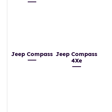
Jeep Compass
Jeep Compass
4Xe