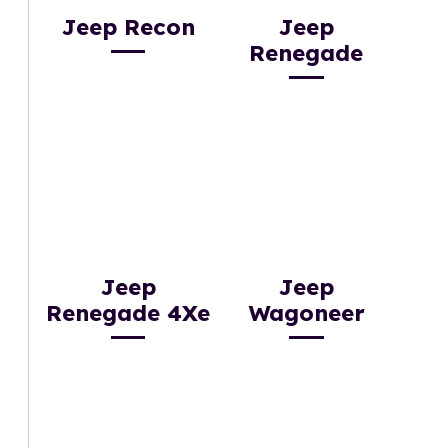
Jeep Recon
Jeep
Renegade
Jeep
Jeep
Renegade 4Xe
Wagoneer