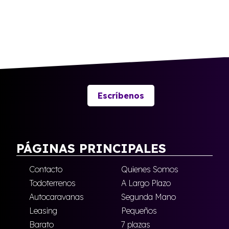
Escríbenos
PÁGINAS PRINCIPALES
Contacto
Quienes Somos
Todoterrenos
A Largo Plazo
Autocaravanas
Segunda Mano
Leasing
Pequeños
Barato
7 plazas