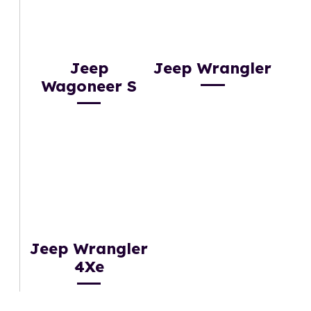
Jeep
Jeep Wrangler
Wagoneer S
Jeep Wrangler
4Xe