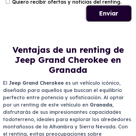
Quiero recibir ofertas y noticias del renting.
Ventajas de un renting de
Jeep Grand Cherokee en
Granada
El
Jeep Grand Cherokee
es un vehículo icónico,
diseñado para aquellos que buscan el equilibrio
perfecto entre potencia y sofisticación. Al optar
por un renting de este vehículo en
Granada
,
disfrutarás de sus impresionantes capacidades
todoterreno, ideales para explorar los alrededores
montañosos de la Alhambra y Sierra Nevada. Con
el renting, evitas preocupaciones sobre