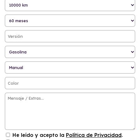
He leído y acepto la
Política de Privacidad
.