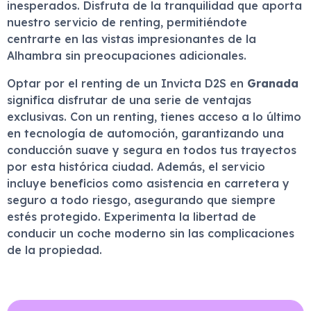
inesperados. Disfruta de la tranquilidad que aporta
nuestro servicio de renting, permitiéndote
centrarte en las vistas impresionantes de la
Alhambra sin preocupaciones adicionales.
Optar por el renting de un Invicta D2S en
Granada
significa disfrutar de una serie de ventajas
exclusivas. Con un renting, tienes acceso a lo último
en tecnología de automoción, garantizando una
conducción suave y segura en todos tus trayectos
por esta histórica ciudad. Además, el servicio
incluye beneficios como asistencia en carretera y
seguro a todo riesgo, asegurando que siempre
estés protegido. Experimenta la libertad de
conducir un coche moderno sin las complicaciones
de la propiedad.