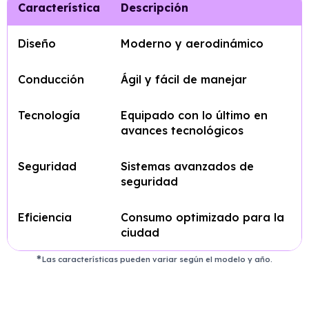
Característica
Descripción
Diseño
Moderno y aerodinámico
Conducción
Ágil y fácil de manejar
Tecnología
Equipado con lo último en
avances tecnológicos
Seguridad
Sistemas avanzados de
seguridad
Eficiencia
Consumo optimizado para la
ciudad
Las características pueden variar según el modelo y año.