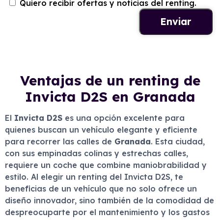
Quiero recibir ofertas y noticias del renting.
Ventajas de un renting de
Invicta D2S en Granada
El
Invicta D2S
es una opción excelente para
quienes buscan un vehículo elegante y eficiente
para recorrer las calles de
Granada
. Esta ciudad,
con sus empinadas colinas y estrechas calles,
requiere un coche que combine maniobrabilidad y
estilo. Al elegir un renting del Invicta D2S, te
beneficias de un vehículo que no solo ofrece un
diseño innovador, sino también de la comodidad de
despreocuparte por el mantenimiento y los gastos