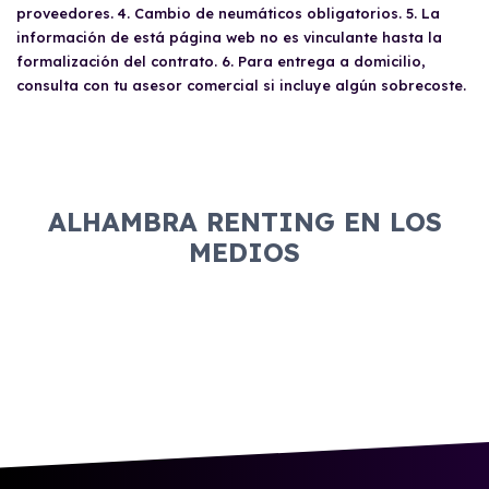
proveedores. 4. Cambio de neumáticos obligatorios. 5. La
información de está página web no es vinculante hasta la
formalización del contrato. 6. Para entrega a domicilio,
consulta con tu asesor comercial si incluye algún sobrecoste.
ALHAMBRA RENTING EN LOS
MEDIOS