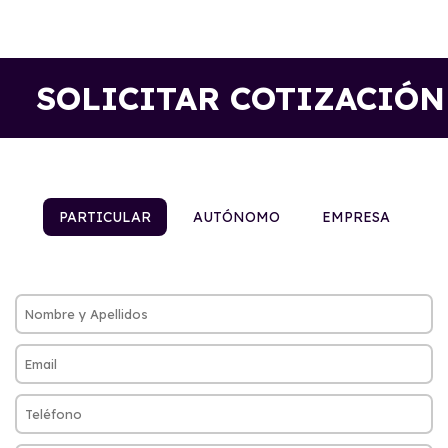
SOLICITAR COTIZACIÓN
PARTICULAR
AUTÓNOMO
EMPRESA