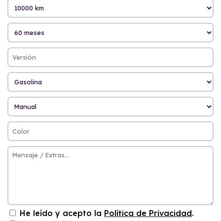
He leído y acepto la
Política de Privacidad
.