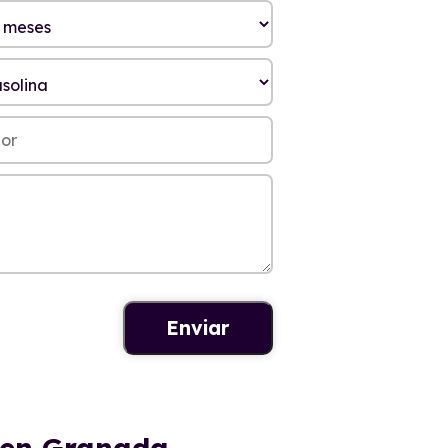
 en Granada