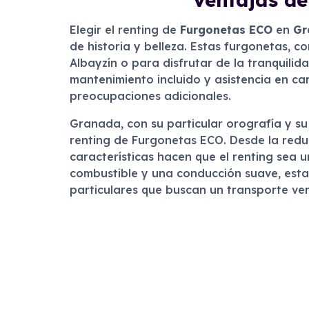
Elegir el renting de
Furgonetas ECO
en
Gr
de historia y belleza. Estas furgonetas, c
Albayzín o para disfrutar de la tranquilida
mantenimiento incluido y asistencia en car
preocupaciones adicionales.
Granada, con su particular orografía y s
renting de Furgonetas ECO. Desde la reduc
características hacen que el renting sea 
combustible y una conducción suave, est
particulares que buscan un transporte ver