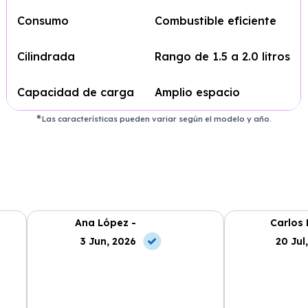
Consumo
Combustible eficiente
Cilindrada
Rango de 1.5 a 2.0 litros
Capacidad de carga
Amplio espacio
Las características pueden variar según el modelo y año.
Ana López -
Carlos 
3 Jun, 2026
20 Jul