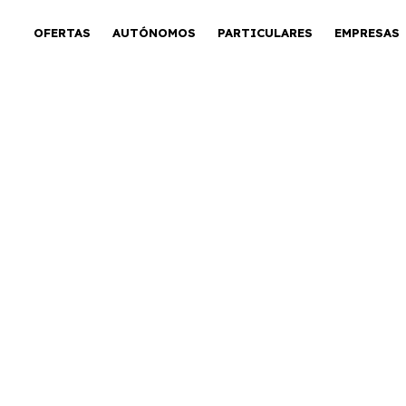
OFERTAS
AUTÓNOMOS
PARTICULARES
EMPRESAS