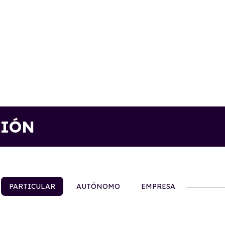
CIÓN
PARTICULAR
AUTÓNOMO
EMPRESA