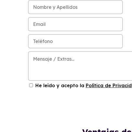
He leído y acepto la
Política de Privaci
Ventajas d