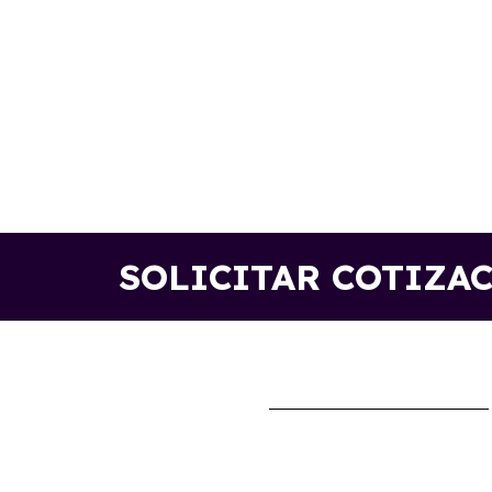
SOLICITAR COTIZA