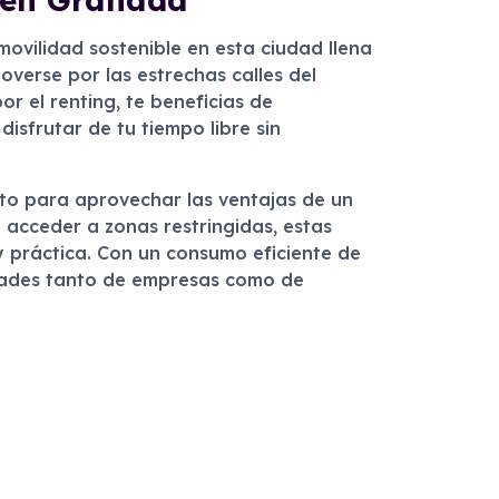
ovilidad sostenible en esta ciudad llena
overse por las estrechas calles del
or el renting, te beneficias de
disfrutar de tu tiempo libre sin
cto para aprovechar las ventajas de un
 acceder a zonas restringidas, estas
y práctica. Con un consumo eficiente de
dades tanto de empresas como de