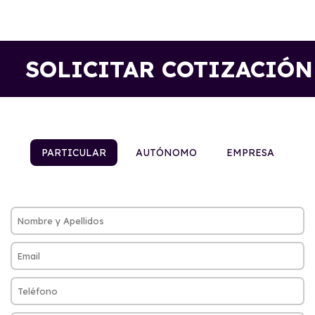
SOLICITAR COTIZACIÓN
PARTICULAR
AUTÓNOMO
EMPRESA