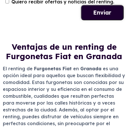
Quiero recibir ofertas y noticias del renting.
Ventajas de un renting de
Furgonetas Fiat en Granada
El renting de
Furgonetas Fiat
en
Granada
es una
opción ideal para aquellos que buscan flexibilidad y
comodidad. Estas furgonetas son conocidas por su
espacioso interior y su eficiencia en el consumo de
combustible, cualidades que resultan perfectas
para moverse por las calles históricas y a veces
estrechas de la ciudad. Además, al optar por el
renting, puedes disfrutar de vehículos siempre en
perfectas condiciones, sin preocuparte por el