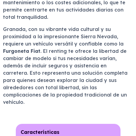
mantenimiento o los costes adicionales, lo que te
permite centrarte en tus actividades diarias con
total tranquilidad.
Granada, con su vibrante vida cultural y su
proximidad a la impresionante Sierra Nevada,
requiere un vehículo versátil y confiable como la
Furgoneta Fiat
. El renting te ofrece la libertad de
cambiar de modelo si tus necesidades varían,
además de incluir seguros y asistencia en
carretera. Esto representa una solución completa
para quienes desean explorar la ciudad y sus
alrededores con total libertad, sin las
complicaciones de la propiedad tradicional de un
vehículo.
Características