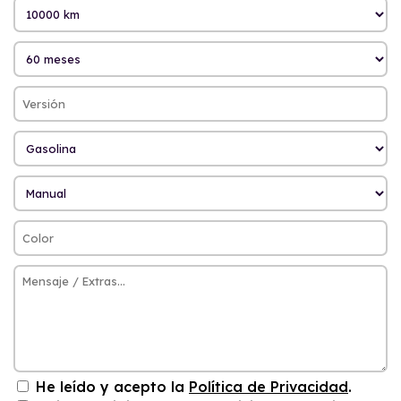
He leído y acepto la
Política de Privacidad
.