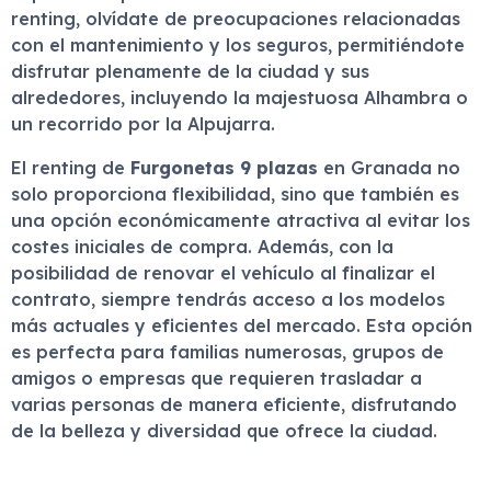
renting, olvídate de preocupaciones relacionadas
con el mantenimiento y los seguros, permitiéndote
disfrutar plenamente de la ciudad y sus
alrededores, incluyendo la majestuosa Alhambra o
un recorrido por la Alpujarra.
El renting de
Furgonetas 9 plazas
en Granada no
solo proporciona flexibilidad, sino que también es
una opción económicamente atractiva al evitar los
costes iniciales de compra. Además, con la
posibilidad de renovar el vehículo al finalizar el
contrato, siempre tendrás acceso a los modelos
más actuales y eficientes del mercado. Esta opción
es perfecta para familias numerosas, grupos de
amigos o empresas que requieren trasladar a
varias personas de manera eficiente, disfrutando
de la belleza y diversidad que ofrece la ciudad.