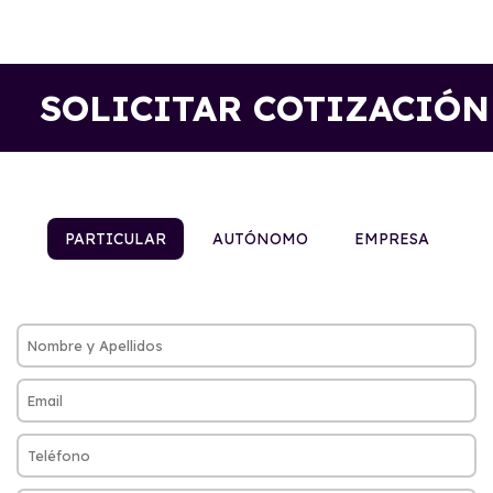
SOLICITAR COTIZACIÓN
PARTICULAR
AUTÓNOMO
EMPRESA