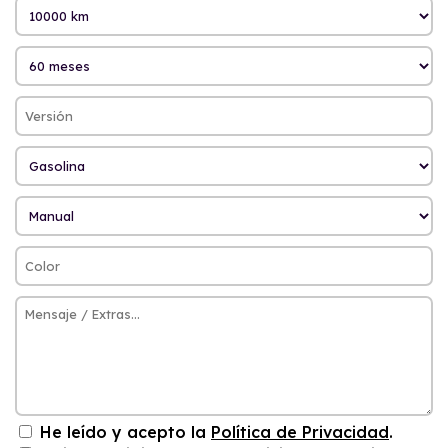
He leído y acepto la
Política de Privacidad
.