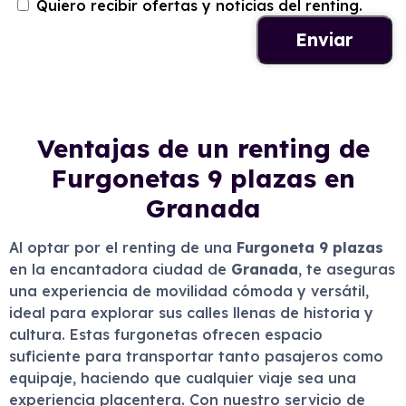
Quiero recibir ofertas y noticias del renting.
Ventajas de un renting de
Furgonetas 9 plazas en
Granada
Al optar por el renting de una
Furgoneta 9 plazas
en la encantadora ciudad de
Granada
, te aseguras
una experiencia de movilidad cómoda y versátil,
ideal para explorar sus calles llenas de historia y
cultura. Estas furgonetas ofrecen espacio
suficiente para transportar tanto pasajeros como
equipaje, haciendo que cualquier viaje sea una
experiencia placentera. Con nuestro servicio de