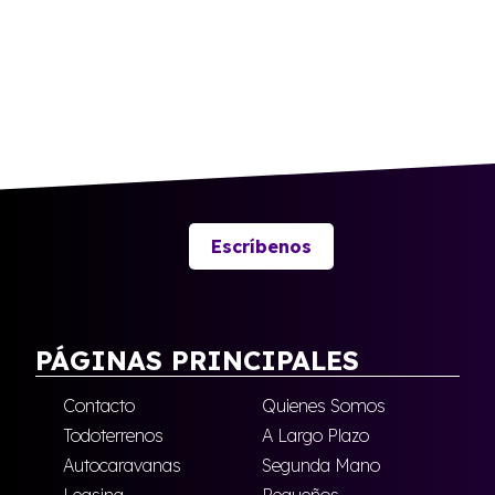
Escríbenos
PÁGINAS PRINCIPALES
Contacto
Quienes Somos
Todoterrenos
A Largo Plazo
Autocaravanas
Segunda Mano