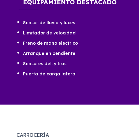
EQUIPAMIENTO DESTACADO
Sensor de lluvia y luces
Limitador de velocidad
Freno de mano electrico
Arranque en pendiente
Sensores del. y tras.
Puerta de carga lateral
CARROCERÍA