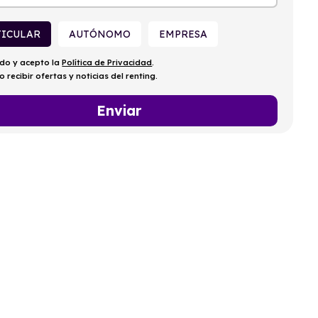
TICULAR
AUTÓNOMO
EMPRESA
ído y acepto la
Política de Privacidad
.
o recibir ofertas y noticias del renting.