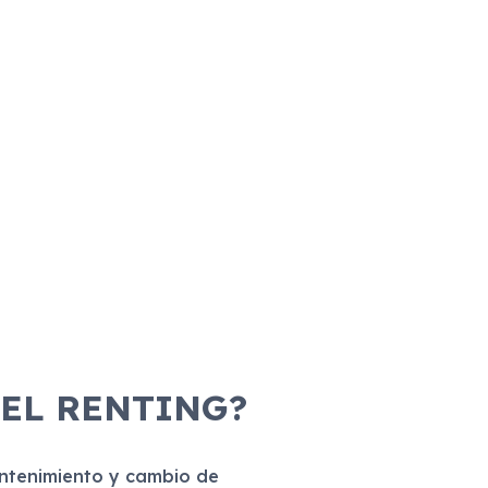
 EL RENTING?
antenimiento y cambio de