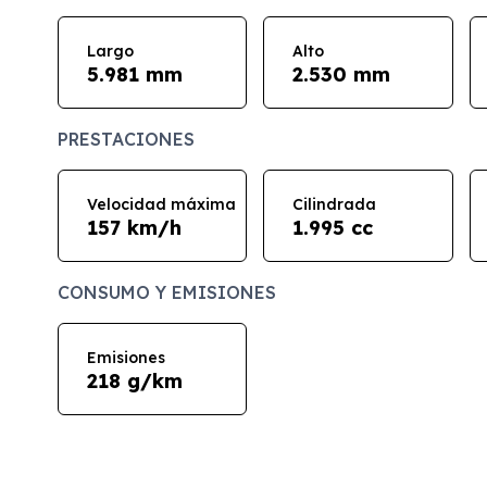
Largo
Alto
5.981 mm
2.530 mm
PRESTACIONES
Velocidad máxima
Cilindrada
157 km/h
1.995 cc
CONSUMO Y EMISIONES
Emisiones
218 g/km