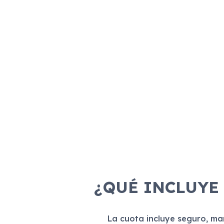
¿QUÉ INCLUYE
La cuota incluye seguro, m