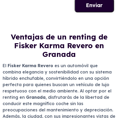
Ventajas de un renting de
Fisker Karma Revero en
Granada
El
Fisker Karma Revero
es un automóvil que
combina elegancia y sostenibilidad con su sistema
híbrido enchufable, convirtiéndolo en una opción
perfecta para quienes buscan un vehículo de lujo
respetuoso con el medio ambiente. Al optar por el
renting en
Granada
, disfrutarás de la libertad de
conducir este magnífico coche sin las
preocupaciones del mantenimiento y depreciación.
Además, la ciudad, con sus impresionantes vistas de