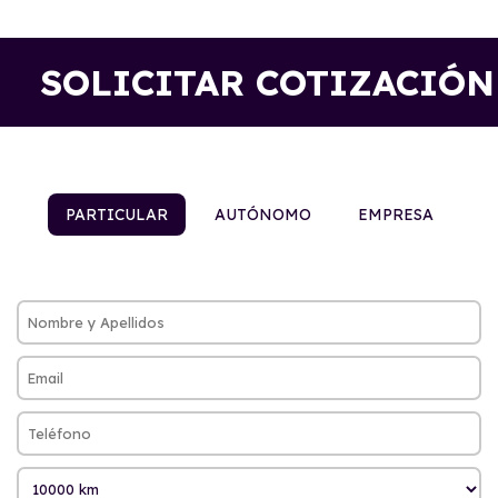
SOLICITAR COTIZACIÓN
PARTICULAR
AUTÓNOMO
EMPRESA