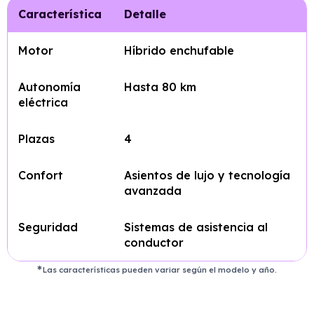
Característica
Detalle
Motor
Híbrido enchufable
Autonomía
Hasta 80 km
eléctrica
Plazas
4
Confort
Asientos de lujo y tecnología
avanzada
Seguridad
Sistemas de asistencia al
conductor
Las características pueden variar según el modelo y año.