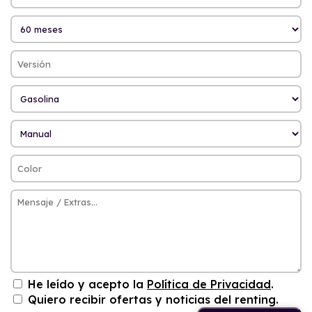
He leído y acepto la
Política de Privacidad
.
Quiero recibir ofertas y noticias del renting.