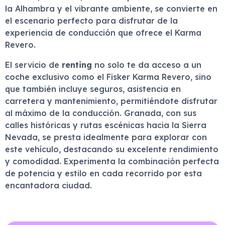
la Alhambra y el vibrante ambiente, se convierte en
el escenario perfecto para disfrutar de la
experiencia de conducción que ofrece el Karma
Revero.
El servicio de
renting
no solo te da acceso a un
coche exclusivo como el Fisker Karma Revero, sino
que también incluye seguros, asistencia en
carretera y mantenimiento, permitiéndote disfrutar
al máximo de la conducción. Granada, con sus
calles históricas y rutas escénicas hacia la Sierra
Nevada, se presta idealmente para explorar con
este vehículo, destacando su excelente rendimiento
y comodidad. Experimenta la combinación perfecta
de potencia y estilo en cada recorrido por esta
encantadora ciudad.