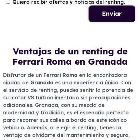
Quiero recibir ofertas y noticias del renting.
Ventajas de un renting de
Ferrari Roma en Granada
Disfrutar de un
Ferrari Roma
en la encantadora
ciudad de
Granada
es una experiencia única. Con
el servicio de renting, puedes sentir la potencia de
su motor V8 turboalimentado sin preocupaciones
adicionales. Granada, con su mezcla de
modernidad y tradición, es el escenario perfecto
para recorrer sus calles a bordo de este icónico
vehículo. Además, al elegir el renting, tienes la
ventaja de olvidarte del mantenimiento y seguro,