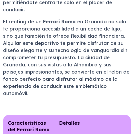
permitiéndote centrarte solo en el placer de
conducir.
El renting de un
Ferrari Roma
en Granada no solo
te proporciona accesibilidad a un coche de lujo,
sino que también te ofrece flexibilidad financiera.
Alquilar este deportivo te permite disfrutar de su
diseño elegante y su tecnología de vanguardia sin
comprometer tu presupuesto. La ciudad de
Granada, con sus vistas a la Alhambra y sus
paisajes impresionantes, se convierte en el telón de
fondo perfecto para disfrutar al máximo de la
experiencia de conducir este emblemático
automóvil.
Características
Detalles
del Ferrari Roma