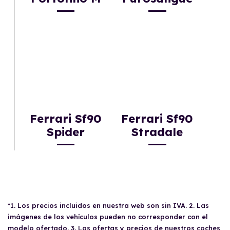
Ferrari Sf90
Ferrari Sf90
Spider
Stradale
*1. Los precios incluidos en nuestra web son sin IVA. 2. Las
imágenes de los vehículos pueden no corresponder con el
modelo ofertado. 3. Las ofertas y precios de nuestros coches