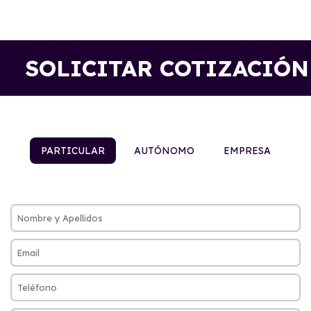
SOLICITAR COTIZACIÓN
PARTICULAR
AUTÓNOMO
EMPRESA