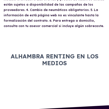
están sujetos a disponibilidad de las campañas de los
proveedores. 4. Cambio de neumáticos obligatorios. 5. La
información de está página web no es vinculante hasta la
formalización del contrato. 6. Para entrega a domicilio,
consulta con tu asesor comercial si incluye algún sobrecoste.
ALHAMBRA RENTING EN LOS
MEDIOS