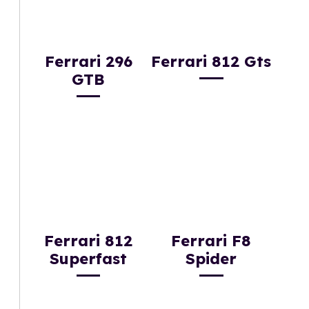
Ferrari 296
Ferrari 812 Gts
GTB
Ferrari 812
Ferrari F8
Superfast
Spider