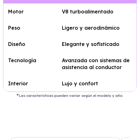
Motor
V8 turboalimentado
Peso
Ligero y aerodinámico
Diseño
Elegante y sofisticado
Tecnología
Avanzada con sistemas de
asistencia al conductor
Interior
Lujo y confort
Las características pueden variar según el modelo y año.