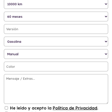
He leído y acepto la
Política de Privacidad
.