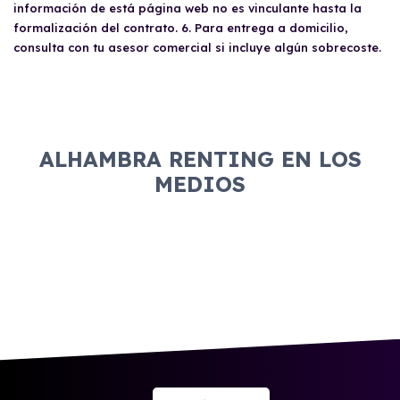
información de está página web no es vinculante hasta la
formalización del contrato. 6. Para entrega a domicilio,
consulta con tu asesor comercial si incluye algún sobrecoste.
ALHAMBRA RENTING EN LOS
MEDIOS