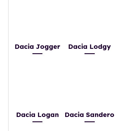
Dacia Jogger
Dacia Lodgy
Dacia Logan
Dacia Sandero