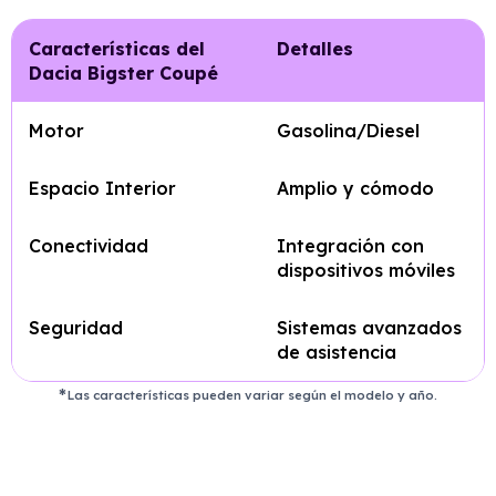
Características del
Detalles
Dacia Bigster Coupé
Motor
Gasolina/Diesel
Espacio Interior
Amplio y cómodo
Conectividad
Integración con
dispositivos móviles
Seguridad
Sistemas avanzados
de asistencia
Las características pueden variar según el modelo y año.