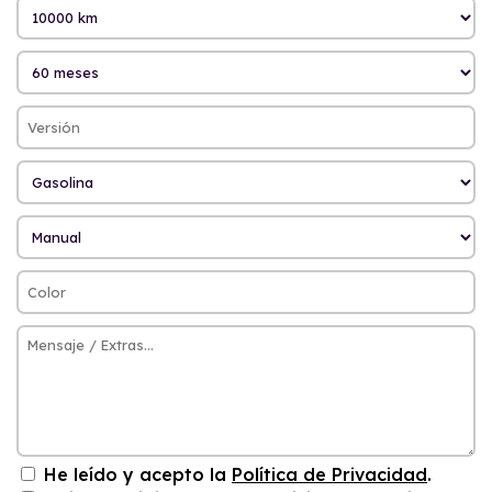
He leído y acepto la
Política de Privacidad
.