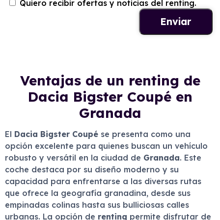
Quiero recibir ofertas y noticias del renting.
Ventajas de un renting de
Dacia Bigster Coupé en
Granada
El
Dacia Bigster Coupé
se presenta como una
opción excelente para quienes buscan un vehículo
robusto y versátil en la ciudad de
Granada
. Este
coche destaca por su diseño moderno y su
capacidad para enfrentarse a las diversas rutas
que ofrece la geografía granadina, desde sus
empinadas colinas hasta sus bulliciosas calles
urbanas. La opción de
renting
permite disfrutar de