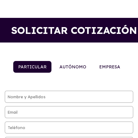
SOLICITAR COTIZACIÓN
PARTICULAR
AUTÓNOMO
EMPRESA