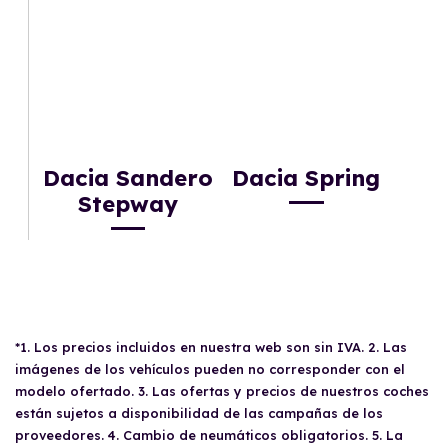
Dacia Sandero
Dacia Spring
Stepway
*1. Los precios incluidos en nuestra web son sin IVA. 2. Las
imágenes de los vehículos pueden no corresponder con el
modelo ofertado. 3. Las ofertas y precios de nuestros coches
están sujetos a disponibilidad de las campañas de los
proveedores. 4. Cambio de neumáticos obligatorios. 5. La