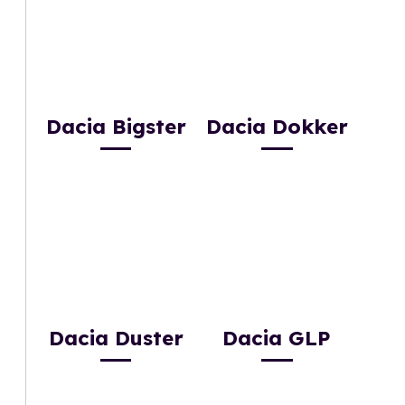
Dacia Bigster
Dacia Dokker
Dacia Duster
Dacia GLP