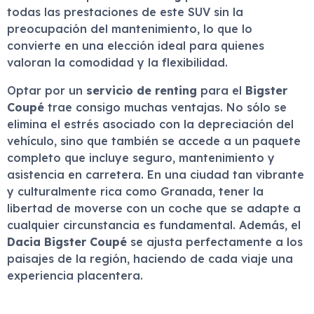
todas las prestaciones de este SUV sin la
preocupación del mantenimiento, lo que lo
convierte en una elección ideal para quienes
valoran la comodidad y la flexibilidad.
Optar por un
servicio de renting
para el
Bigster
Coupé
trae consigo muchas ventajas. No sólo se
elimina el estrés asociado con la depreciación del
vehículo, sino que también se accede a un paquete
completo que incluye seguro, mantenimiento y
asistencia en carretera. En una ciudad tan vibrante
y culturalmente rica como Granada, tener la
libertad de moverse con un coche que se adapte a
cualquier circunstancia es fundamental. Además, el
Dacia Bigster Coupé
se ajusta perfectamente a los
paisajes de la región, haciendo de cada viaje una
experiencia placentera.