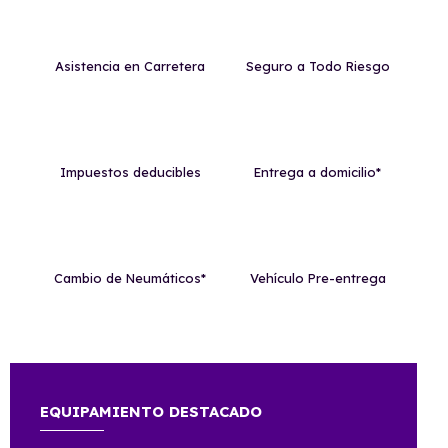
Asistencia en Carretera
Seguro a Todo Riesgo
Impuestos deducibles
Entrega a domicilio*
Cambio de Neumáticos*
Vehículo Pre-entrega
EQUIPAMIENTO DESTACADO