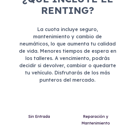
RENTING?
La cuota incluye seguro,
mantenimiento y cambio de
neumáticos, lo que aumenta tu calidad
de vida. Menores tiempos de espera en
los talleres. A vencimiento, podrás
decidir si devolver, cambiar o quedarte
tu vehículo. Disfrutarás de los más
punteros del mercado.
Sin Entrada
Reparación y
Mantenimiento