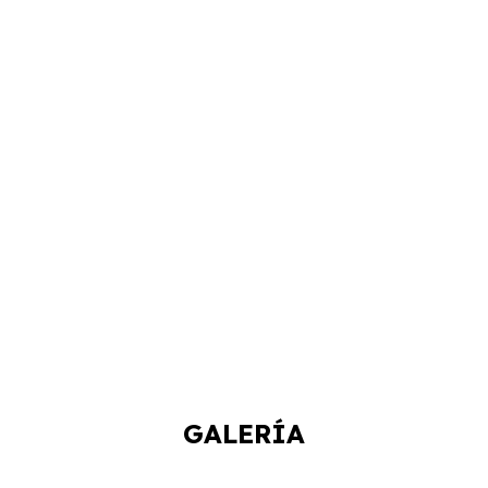
GALERÍA