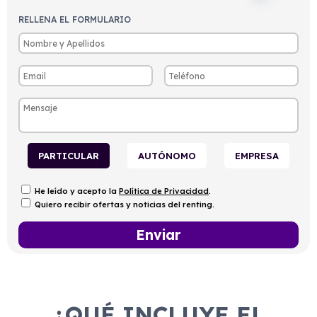
RELLENA EL FORMULARIO
PARTICULAR
AUTÓNOMO
EMPRESA
He leído y acepto la
Política de Privacidad
.
Quiero recibir ofertas y noticias del renting.
¿QUÉ INCLUYE EL