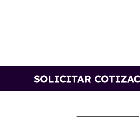
SOLICITAR COTIZA