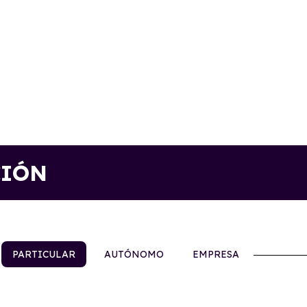
CIÓN
PARTICULAR
AUTÓNOMO
EMPRESA