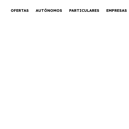
OFERTAS
AUTÓNOMOS
PARTICULARES
EMPRESAS