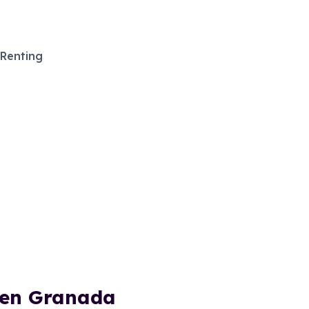
Renting
 en Granada