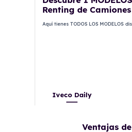
Renting de Camiones
Aquí tienes TODOS LOS MODELOS disp
Iveco Daily
Ventajas d