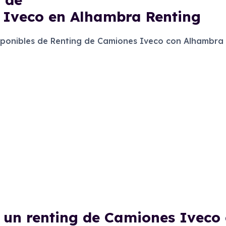
 Iveco en Alhambra Renting
onibles de Renting de Camiones Iveco con Alhambra 
e un renting de Camiones Iveco