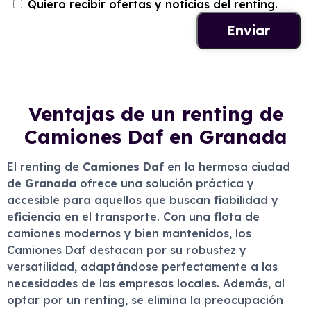
Quiero recibir ofertas y noticias del renting.
Ventajas de un renting de
Camiones Daf en Granada
El renting de
Camiones Daf
en la hermosa ciudad
de
Granada
ofrece una solución práctica y
accesible para aquellos que buscan fiabilidad y
eficiencia en el transporte. Con una flota de
camiones modernos y bien mantenidos, los
Camiones Daf destacan por su robustez y
versatilidad, adaptándose perfectamente a las
necesidades de las empresas locales. Además, al
optar por un renting, se elimina la preocupación