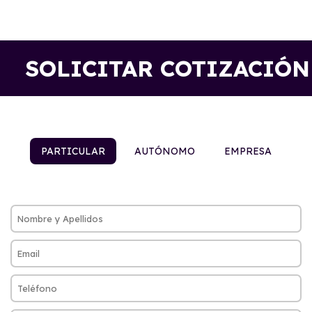
SOLICITAR COTIZACIÓN
PARTICULAR
AUTÓNOMO
EMPRESA