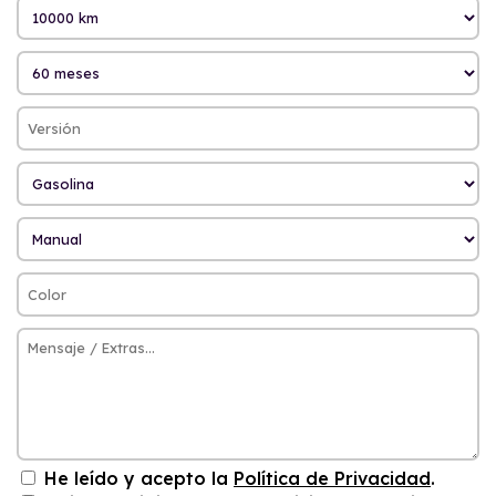
He leído y acepto la
Política de Privacidad
.