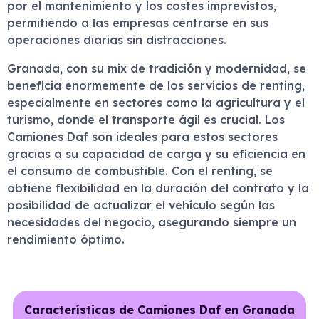
por el mantenimiento y los costes imprevistos,
permitiendo a las empresas centrarse en sus
operaciones diarias sin distracciones.
Granada, con su mix de tradición y modernidad, se
beneficia enormemente de los servicios de renting,
especialmente en sectores como la agricultura y el
turismo, donde el transporte ágil es crucial. Los
Camiones Daf son ideales para estos sectores
gracias a su capacidad de carga y su eficiencia en
el consumo de combustible. Con el renting, se
obtiene flexibilidad en la duración del contrato y la
posibilidad de actualizar el vehículo según las
necesidades del negocio, asegurando siempre un
rendimiento óptimo.
Características de Camiones Daf en Granada