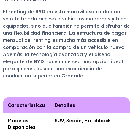
El renting de
BYD
en esta maravillosa ciudad no
solo te brinda acceso a vehículos modernos y bien
equipados, sino que también te permite disfrutar de
una flexibilidad financiera. La estructura de pagos
mensual del renting es mucho más accesible en
comparación con la compra de un vehículo nuevo.
Además, la tecnología avanzada y el diseño
elegante de
BYD
hacen que sea una opción ideal
para quienes buscan una experiencia de
conducción superior en Granada.
Características
Detalles
Modelos
SUV, Sedán, Hatchback
Disponibles