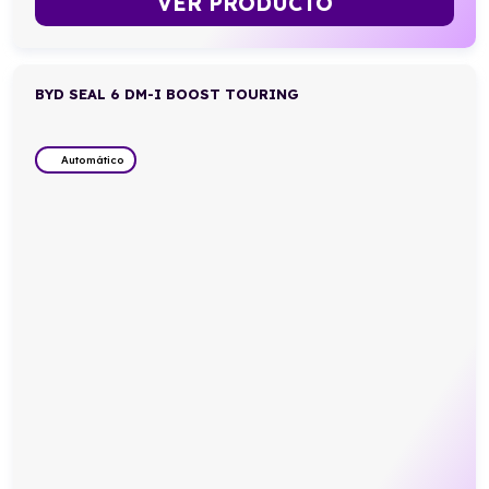
VER PRODUCTO
BYD SEAL 6 DM-I BOOST TOURING
Automático