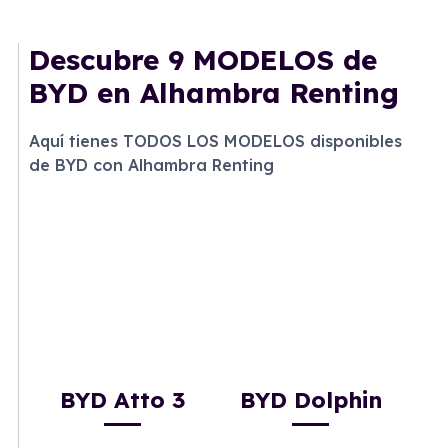
Descubre
9 MODELOS
de
BYD en Alhambra Renting
Aquí tienes TODOS LOS MODELOS disponibles
de BYD con Alhambra Renting
BYD Atto 3
BYD Dolphin