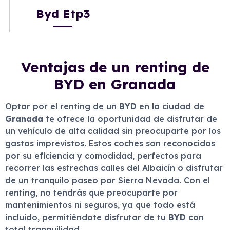
Byd Etp3
Ventajas de un renting de
BYD en Granada
Optar por el renting de un
BYD
en la ciudad de
Granada
te ofrece la oportunidad de disfrutar de
un vehículo de alta calidad sin preocuparte por los
gastos imprevistos. Estos coches son reconocidos
por su eficiencia y comodidad, perfectos para
recorrer las estrechas calles del Albaicín o disfrutar
de un tranquilo paseo por Sierra Nevada. Con el
renting, no tendrás que preocuparte por
mantenimientos ni seguros, ya que todo está
incluido, permitiéndote disfrutar de tu
BYD
con
total tranquilidad.