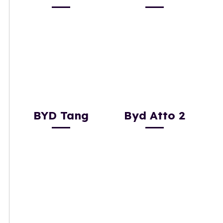
BYD Tang
Byd Atto 2