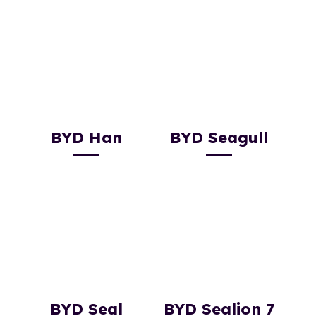
BYD Han
BYD Seagull
BYD Seal
BYD Sealion 7