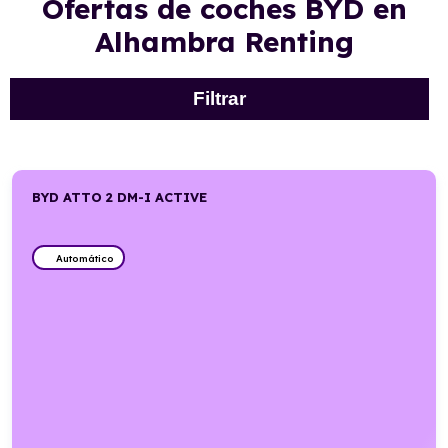
Ofertas de coches BYD en
Alhambra Renting
Filtrar
BYD ATTO 2 DM-I ACTIVE
Automático