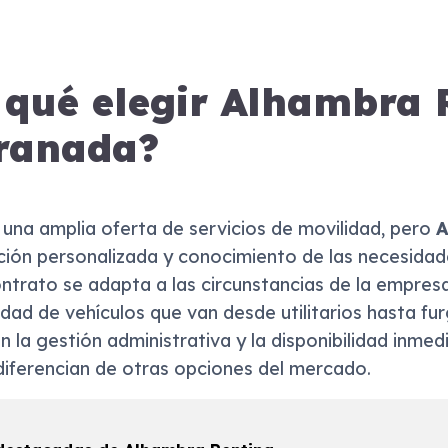
 qué elegir Alhambra 
ranada?
una amplia oferta de servicios de movilidad, pero
A
ción personalizada y conocimiento de las necesidad
trato se adapta a las circunstancias de la empresa
dad de vehículos que van desde utilitarios hasta fu
n la gestión administrativa y la disponibilidad inmed
diferencian de otras opciones del mercado.