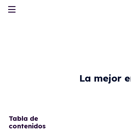
La mejor 
Tabla de
contenidos