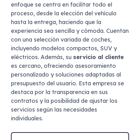
enfoque se centra en facilitar todo el
proceso, desde la elección del vehículo
hasta la entrega, haciendo que la
experiencia sea sencilla y cómoda. Cuentan
con una selección variada de coches,
incluyendo modelos compactos, SUV y
eléctricos. Además, su
servicio al cliente
es cercano, ofreciendo asesoramiento
personalizado y soluciones adaptadas al
presupuesto del usuario. Esta empresa se
destaca por la transparencia en sus
contratos y la posibilidad de ajustar los
servicios según las necesidades
individuales.