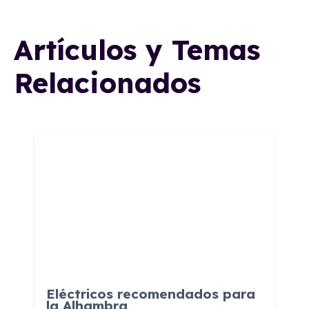
Artículos y Temas
Relacionados
Eléctricos recomendados para
la Alhambra