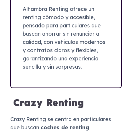
Alhambra Renting ofrece un
renting cómodo y accesible,
pensado para particulares que
buscan ahorrar sin renunciar a
calidad, con vehículos modernos
y contratos claros y flexibles,
garantizando una experiencia
sencilla y sin sorpresas.
Crazy Renting
Crazy Renting se centra en particulares
que buscan
coches de renting