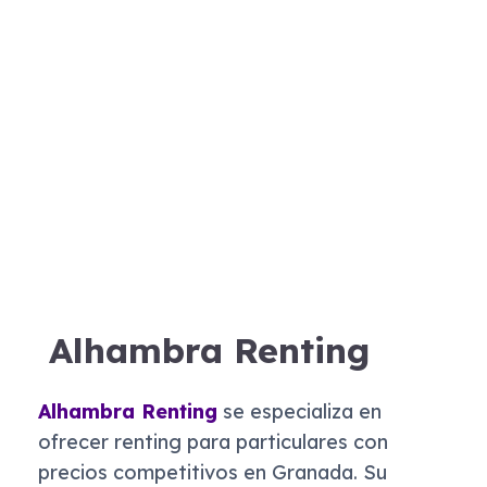
Alhambra Renting
Alhambra Renting
se especializa en
ofrecer renting para particulares con
precios competitivos en Granada. Su