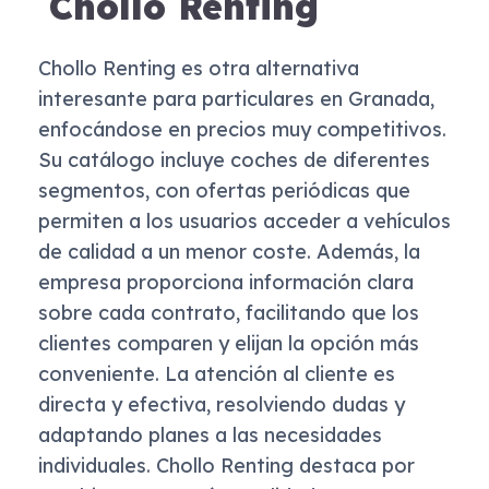
Chollo Renting
Chollo Renting es otra alternativa
interesante para particulares en Granada,
enfocándose en precios muy competitivos.
Su catálogo incluye coches de diferentes
segmentos, con ofertas periódicas que
permiten a los usuarios acceder a vehículos
de calidad a un menor coste. Además, la
empresa proporciona información clara
sobre cada contrato, facilitando que los
clientes comparen y elijan la opción más
conveniente. La atención al cliente es
directa y efectiva, resolviendo dudas y
adaptando planes a las necesidades
individuales. Chollo Renting destaca por