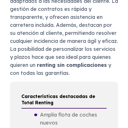
adaptados a las necesidades del cliente. La
gestión de contratos es rápida y
transparente, y ofrecen asistencia en
carretera incluida. Además, destacan por
su atención al cliente, permitiendo resolver
cualquier incidencia de manera ágil y eficaz.
La posibilidad de personalizar los servicios
y plazos hace que sea ideal para quienes
quieren un
renting sin complicaciones
y
con todas las garantías.
Características destacadas de
Total Renting
Amplia flota de coches
nuevos