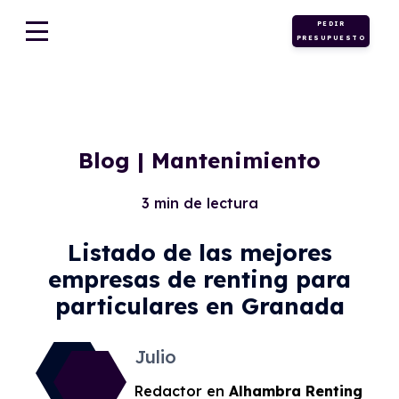
PEDIR
Motor
PRESUPUESTO
Blog | Mantenimiento
3 min de lectura
Listado de las mejores
empresas de renting para
particulares en Granada
Julio
Redactor en
Alhambra Renting