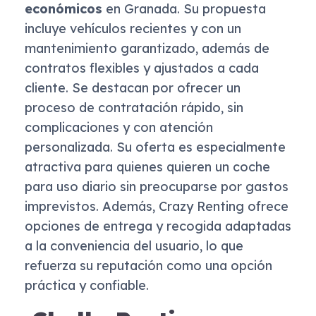
económicos
en Granada. Su propuesta
incluye vehículos recientes y con un
mantenimiento garantizado, además de
contratos flexibles y ajustados a cada
cliente. Se destacan por ofrecer un
proceso de contratación rápido, sin
complicaciones y con atención
personalizada. Su oferta es especialmente
atractiva para quienes quieren un coche
para uso diario sin preocuparse por gastos
imprevistos. Además, Crazy Renting ofrece
opciones de entrega y recogida adaptadas
a la conveniencia del usuario, lo que
refuerza su reputación como una opción
práctica y confiable.