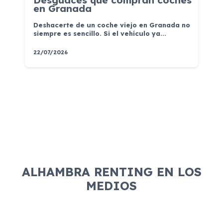
Desguaces que compran coches
en Granada
Deshacerte de un coche viejo en Granada no
siempre es sencillo. Si el vehículo ya...
22/07/2026
ALHAMBRA RENTING EN LOS
MEDIOS