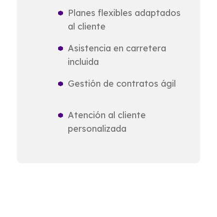
Planes flexibles adaptados
al cliente
Asistencia en carretera
incluida
Gestión de contratos ágil
Atención al cliente
personalizada