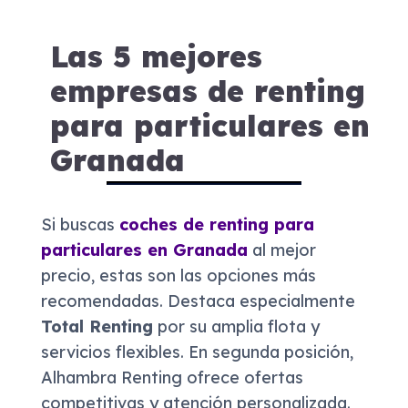
Las 5 mejores
empresas de renting
para particulares en
Granada
Si buscas
coches de renting para
particulares en Granada
al mejor
precio, estas son las opciones más
recomendadas. Destaca especialmente
Total Renting
por su amplia flota y
servicios flexibles. En segunda posición,
Alhambra Renting ofrece ofertas
competitivas y atención personalizada.