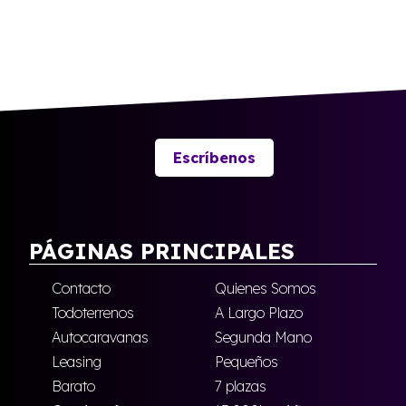
Escríbenos
PÁGINAS PRINCIPALES
Contacto
Quienes Somos
Todoterrenos
A Largo Plazo
Autocaravanas
Segunda Mano
Leasing
Pequeños
Barato
7 plazas