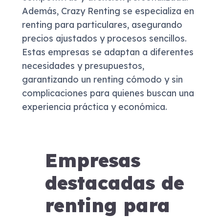
Además, Crazy Renting se especializa en
renting para particulares, asegurando
precios ajustados y procesos sencillos.
Estas empresas se adaptan a diferentes
necesidades y presupuestos,
garantizando un renting cómodo y sin
complicaciones para quienes buscan una
experiencia práctica y económica.
Empresas
destacadas de
renting para