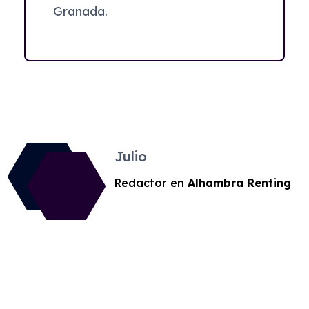
Granada.
Julio
Redactor en
Alhambra Renting