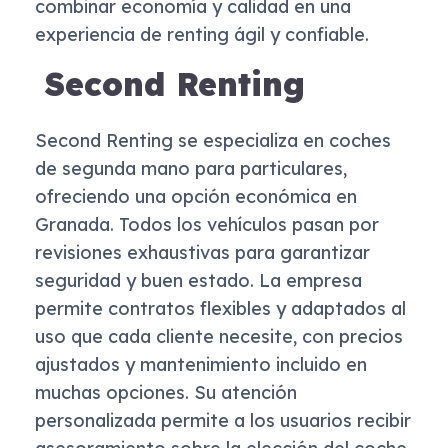
combinar economía y calidad en una
experiencia de renting ágil y confiable.
Second Renting
Second Renting se especializa en coches
de segunda mano para particulares,
ofreciendo una opción económica en
Granada. Todos los vehículos pasan por
revisiones exhaustivas para garantizar
seguridad y buen estado. La empresa
permite contratos flexibles y adaptados al
uso que cada cliente necesite, con precios
ajustados y mantenimiento incluido en
muchas opciones. Su atención
personalizada permite a los usuarios recibir