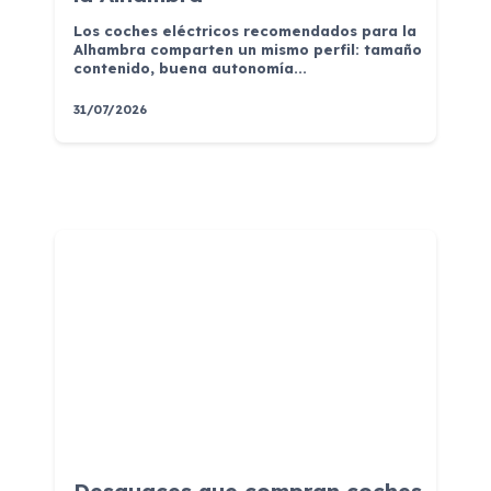
Los coches eléctricos recomendados para la
Alhambra comparten un mismo perfil: tamaño
contenido, buena autonomía...
31/07/2026