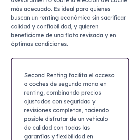
asesoramiento sobre la elección del coche
más adecuado. Es ideal para quienes
buscan un renting económico sin sacrificar
calidad y confiabilidad, y quieren
beneficiarse de una flota revisada y en
óptimas condiciones.
Second Renting facilita el acceso
a coches de segunda mano en
renting, combinando precios
ajustados con seguridad y
revisiones completas, haciendo
posible disfrutar de un vehículo
de calidad con todas las
garantías y flexibilidad en