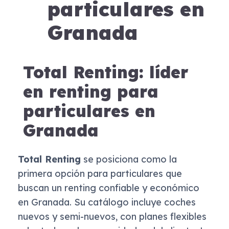
particulares en
Granada
Total Renting: líder
en renting para
particulares en
Granada
Total Renting
se posiciona como la
primera opción para particulares que
buscan un renting confiable y económico
en Granada. Su catálogo incluye coches
nuevos y semi-nuevos, con planes flexibles