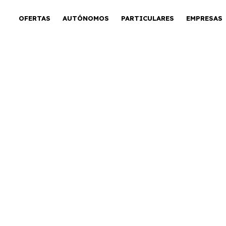
OFERTAS
AUTÓNOMOS
PARTICULARES
EMPRESAS