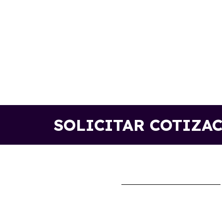
SOLICITAR COTIZA