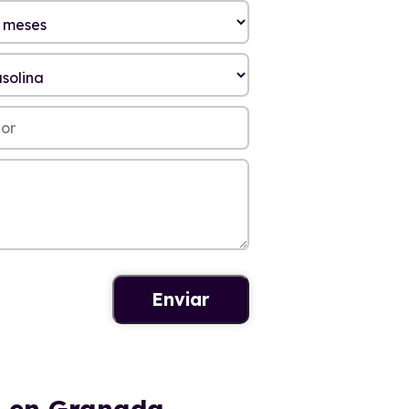
a en Granada