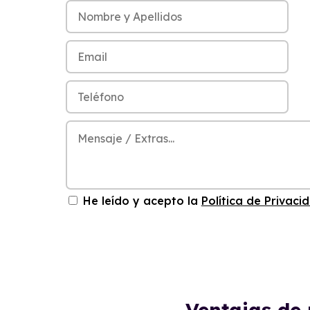
He leído y acepto la
Política de Privaci
Ventajas de