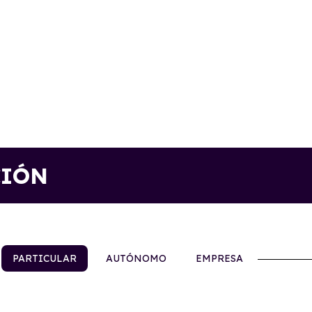
CIÓN
PARTICULAR
AUTÓNOMO
EMPRESA