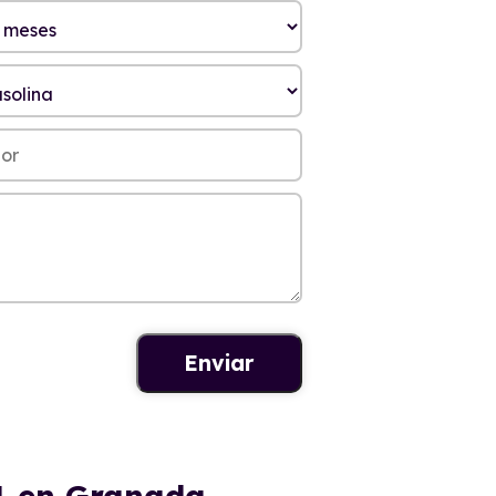
11 en Granada