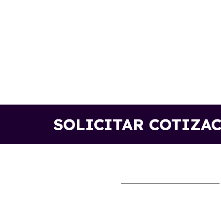
SOLICITAR COTIZA