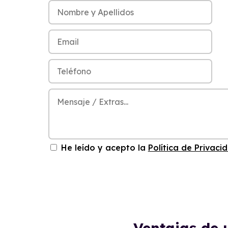
He leído y acepto la
Política de Privaci
Ventajas de 