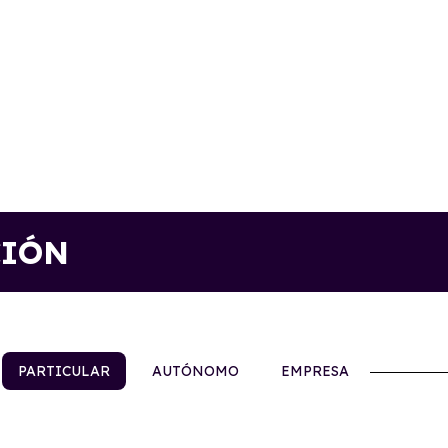
CIÓN
PARTICULAR
AUTÓNOMO
EMPRESA