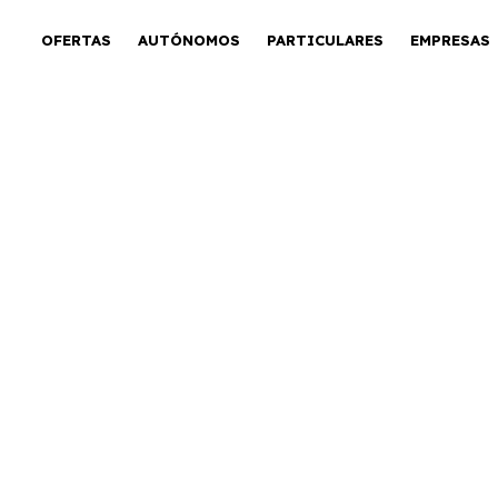
OFERTAS
AUTÓNOMOS
PARTICULARES
EMPRESAS