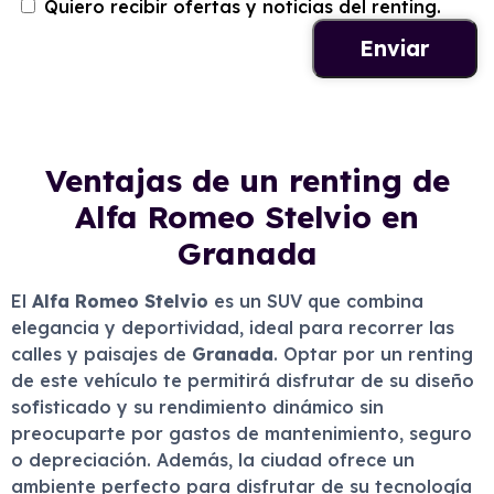
Quiero recibir ofertas y noticias del renting.
Ventajas de un renting de
Alfa Romeo Stelvio en
Granada
El
Alfa Romeo Stelvio
es un SUV que combina
elegancia y deportividad, ideal para recorrer las
calles y paisajes de
Granada
. Optar por un renting
de este vehículo te permitirá disfrutar de su diseño
sofisticado y su rendimiento dinámico sin
preocuparte por gastos de mantenimiento, seguro
o depreciación. Además, la ciudad ofrece un
ambiente perfecto para disfrutar de su tecnología