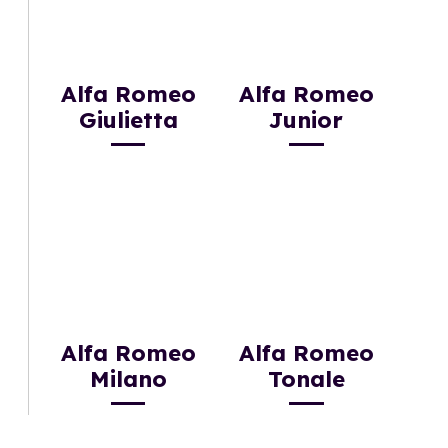
Alfa Romeo
Alfa Romeo
Giulietta
Junior
Alfa Romeo
Alfa Romeo
Milano
Tonale