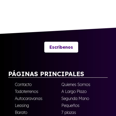
Escríbenos
PÁGINAS PRINCIPALES
Contacto
Quienes Somos
Todoterrenos
A Largo Plazo
Autocaravanas
Segunda Mano
Leasing
Pequeños
Barato
7 plazas