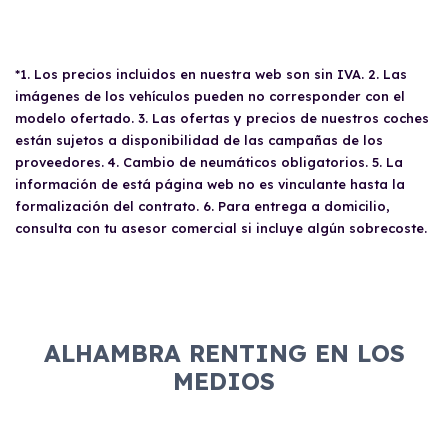
*1. Los precios incluidos en nuestra web son sin IVA. 2. Las
imágenes de los vehículos pueden no corresponder con el
modelo ofertado. 3. Las ofertas y precios de nuestros coches
están sujetos a disponibilidad de las campañas de los
proveedores. 4. Cambio de neumáticos obligatorios. 5. La
información de está página web no es vinculante hasta la
formalización del contrato. 6. Para entrega a domicilio,
consulta con tu asesor comercial si incluye algún sobrecoste.
ALHAMBRA RENTING EN LOS
MEDIOS