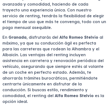
avanzada y comodidad, haciendo de cada
trayecto una experiencia única. Con nuestro
servicio de renting, tendrás la flexibilidad de elegir
el tiempo de uso que más te convenga, todo con un
pago mensual asequible.
En
Granada
, disfrutarás del
Alfa Romeo Stelvio
al
máximo, ya que su conducción ágil es perfecta
para las carreteras que rodean la Alhambra y el
Albaicín. Las ventajas del renting incluyen
asistencia en carretera y renovación periódica del
vehículo, asegurando que siempre estés al volante
de un coche en perfecto estado. Además, te
ahorrarás trámites burocráticos, permitiéndote
centrarte únicamente en disfrutar de la
conducción. Si buscas estilo, rendimiento y
comodidad, el renting del
Alfa Romeo Stelvio
es la
opción ideal.