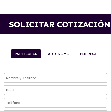
SOLICITAR COTIZACIÓN
PARTICULAR
AUTÓNOMO
EMPRESA