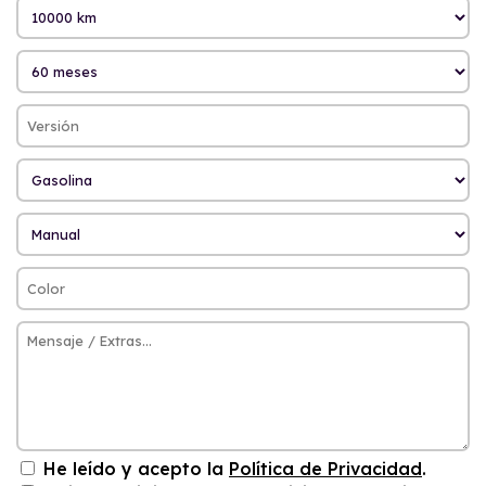
He leído y acepto la
Política de Privacidad
.