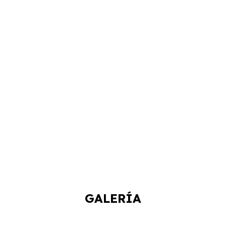
GALERÍA