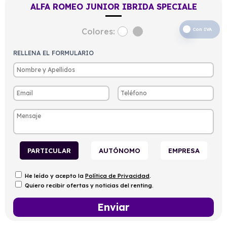
ALFA ROMEO JUNIOR IBRIDA SPECIALE
Colores:
Con IVA
RELLENA EL FORMULARIO
PARTICULAR
AUTÓNOMO
EMPRESA
He leído y acepto la
Política de Privacidad
.
Quiero recibir ofertas y noticias del renting.