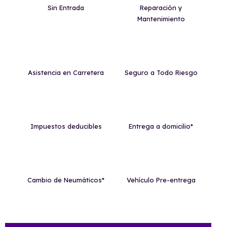
Sin Entrada
Reparación y
Mantenimiento
Asistencia en Carretera
Seguro a Todo Riesgo
Impuestos deducibles
Entrega a domicilio*
Cambio de Neumáticos*
Vehículo Pre-entrega