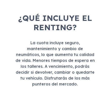
¿QUÉ INCLUYE EL
RENTING?
La cuota incluye seguro,
mantenimiento y cambio de
neumáticos, lo que aumenta tu calidad
de vida. Menores tiempos de espera en
los talleres. A vencimiento, podrás
decidir si devolver, cambiar o quedarte
tu vehículo. Disfrutarás de los más
punteros del mercado.