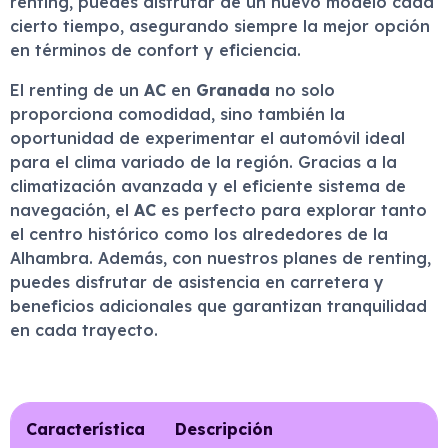
renting, puedes disfrutar de un nuevo modelo cada
cierto tiempo, asegurando siempre la mejor opción
en términos de confort y eficiencia.
El renting de un
AC
en
Granada
no solo
proporciona comodidad, sino también la
oportunidad de experimentar el automóvil ideal
para el clima variado de la región. Gracias a la
climatización avanzada y el eficiente sistema de
navegación, el
AC
es perfecto para explorar tanto
el centro histórico como los alrededores de la
Alhambra. Además, con nuestros planes de renting,
puedes disfrutar de asistencia en carretera y
beneficios adicionales que garantizan tranquilidad
en cada trayecto.
Característica
Descripción