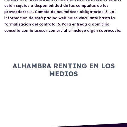
están sujetos a disponibilidad de las campañas de los
proveedores. 4. Cambio de neumáticos obligatorios. 5. La
información de está página web no es vinculante hasta la
formalización del contrato. 6. Para entrega a domicilio,
consulta con tu asesor comercial si incluye algún sobrecoste.
ALHAMBRA RENTING EN LOS
MEDIOS