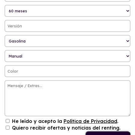
He leído y acepto la
Política de Privacidad
.
Quiero recibir ofertas y noticias del renting.