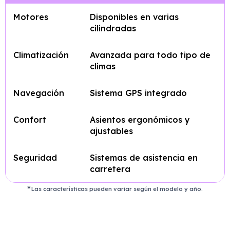
Motores
Disponibles en varias
cilindradas
Climatización
Avanzada para todo tipo de
climas
Navegación
Sistema GPS integrado
Confort
Asientos ergonómicos y
ajustables
Seguridad
Sistemas de asistencia en
carretera
Las características pueden variar según el modelo y año.