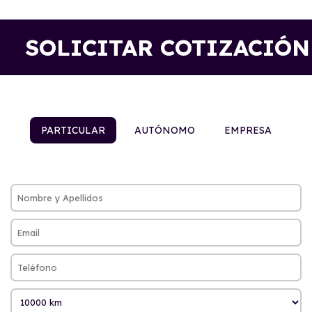
SOLICITAR COTIZACIÓN
PARTICULAR
AUTÓNOMO
EMPRESA