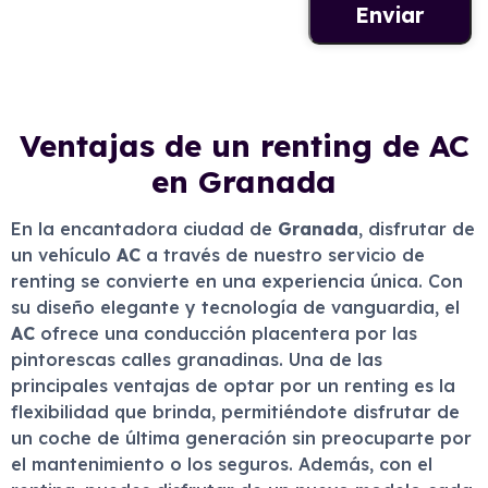
Ventajas de un renting de AC
en Granada
En la encantadora ciudad de
Granada
, disfrutar de
un vehículo
AC
a través de nuestro servicio de
renting se convierte en una experiencia única. Con
su diseño elegante y tecnología de vanguardia, el
AC
ofrece una conducción placentera por las
pintorescas calles granadinas. Una de las
principales ventajas de optar por un renting es la
flexibilidad que brinda, permitiéndote disfrutar de
un coche de última generación sin preocuparte por
el mantenimiento o los seguros. Además, con el